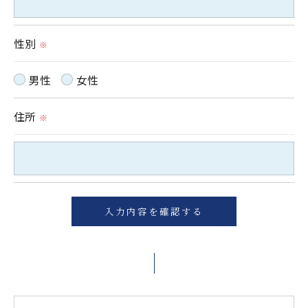
性別
※
男性
女性
住所
※