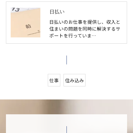
日払い
日払いのお仕事を提供し、収入と
住まいの問題を同時に解決するサ
ポートを行っていま…
仕事
住み込み
お問い合わせはこちら