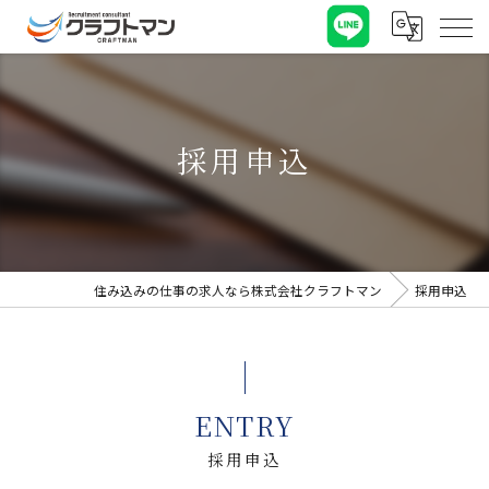
採用申込
住み込みの仕事の求人なら株式会社クラフトマン
採用申込
ENTRY
採用申込