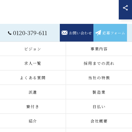
0120-379-611
お問い合わせ
応募フォーム
ビジョン
事業内容
求人一覧
採用までの流れ
よくある質問
当社の特徴
派遣
製造業
寮付き
日払い
紹介
会社概要