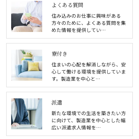
よくある質問
住み込みのお仕事に興味がある
方々のために、よくある質問を集
めた情報を提供してい…
寮付き
住まいの心配を解消しながら、安
心して働ける環境を提供していま
す。製造業を中心と…
派遣
新たな環境での生活を築きたい方
に向けて、製造業を中心とした幅
広い派遣求人情報を…