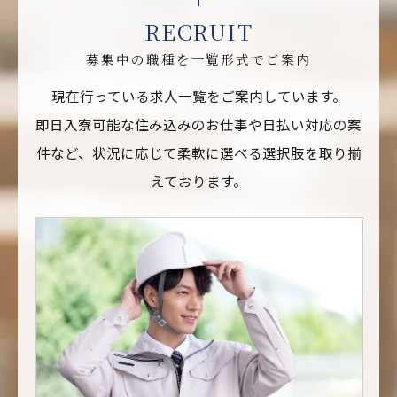
RECRUIT
募集中の職種を一覧形式でご案内
現在行っている求人一覧をご案内しています。
即日入寮可能な住み込みのお仕事や日払い対応の案
件など、状況に応じて柔軟に選べる選択肢を取り揃
えております。