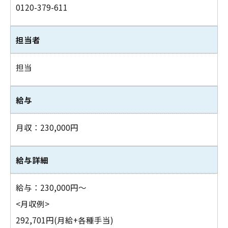
0120-379-611
担当者
担当
給与
月収：230,000円
給与詳細
給与：230,000円～
<月収例>
292,701円(月給+各種手当)