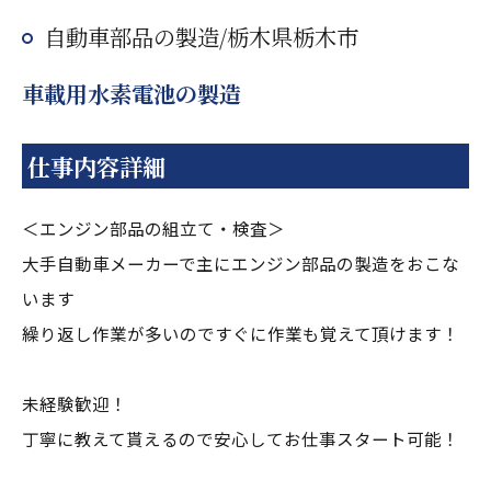
自動車部品の製造/栃木県栃木市
車載用水素電池の製造
仕事内容詳細
＜エンジン部品の組立て・検査＞
大手自動車メーカーで主にエンジン部品の製造をおこな
います
繰り返し作業が多いのですぐに作業も覚えて頂けます！
未経験歓迎！
丁寧に教えて貰えるので安心してお仕事スタート可能！