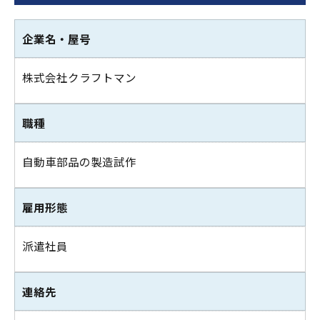
企業名・屋号
株式会社クラフトマン
職種
自動車部品の製造試作
雇用形態
派遣社員
連絡先