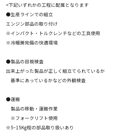
<下記いずれかの工程に配属となります
●生産ラインでの組立
エンジン部品の取り付け
※インパクト・トルクレンチなどの工具使用
※冷暖房完備の快適環境
●製品の目視検査
出来上がった製品が正しく組立てられているか
基準にあっているかなどの外観検査
●運搬
製品の移動・運搬作業
※フォークリフト使用
※5~15Kg程の部品取り扱いあり