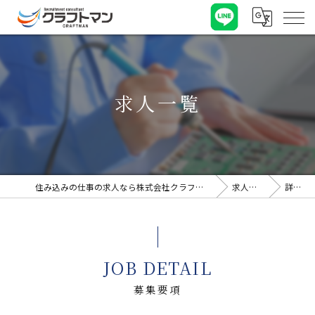
求人一覧
住み込みの仕事の求人なら株式会社クラフトマン
求人一覧
詳細
JOB DETAIL
募集要項