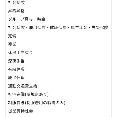
社会保険
昇給昇格
グループ賞与一時金
社会保険・雇用保険・健康保険・厚生年金・労災保険
完備
残業
休出手当有り
深夜手当
有給休暇
慶弔休暇
通勤交通費支給
社宅完備(※規定あり)
制服貸与(制服着用の職場のみ)
従業員持株会