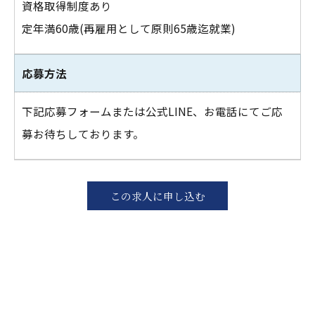
資格取得制度あり
定年満60歳(再雇用として原則65歳迄就業)
応募方法
下記応募フォームまたは公式LINE、お電話にてご応
募お待ちしております。
この求人に申し込む