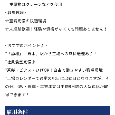
重量物はクレーンなどを使用
<職場環境>
☆空調完備の快適環境
☆未経験歓迎！経験や資格がなくても問題ありません！
<おすすめポイント♪>
*「静和」「野木」駅から工場への無料送迎あり！
*社員食堂完備♪
*茶髪・ピアス・ひげOK！自由で働きやすい職場環境
*工場カレンダーで通常の祝日は出勤日となりますが、そ
の分、GW・夏季・年末年始は平均9日間の大型連休が取
得できます！
雇用条件