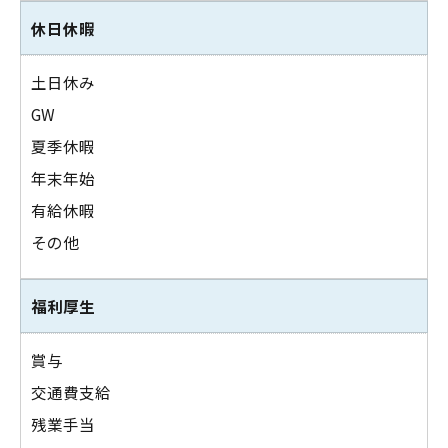
休日休暇
土日休み
GW
夏季休暇
年末年始
有給休暇
その他
福利厚生
賞与
交通費支給
残業手当