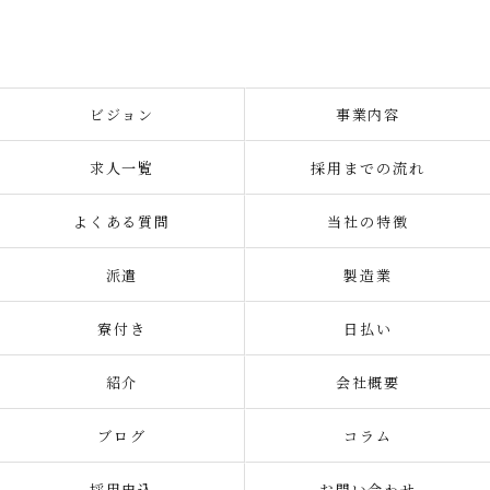
ビジョン
事業内容
求人一覧
採用までの流れ
よくある質問
当社の特徴
派遣
製造業
寮付き
日払い
紹介
会社概要
ブログ
コラム
採用申込
お問い合わせ