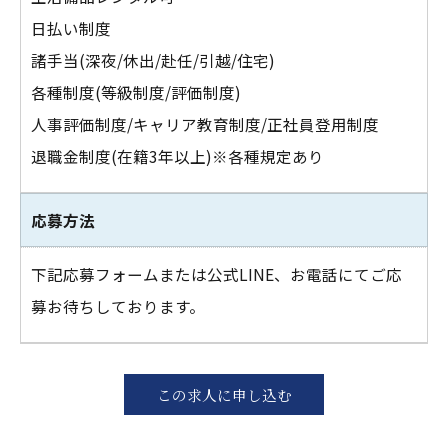
日払い制度
諸手当(深夜/休出/赴任/引越/住宅)
各種制度(等級制度/評価制度)
人事評価制度/キャリア教育制度/正社員登用制度
退職金制度(在籍3年以上)※各種規定あり
応募方法
下記応募フォームまたは公式LINE、お電話にてご応
募お待ちしております。
この求人に申し込む