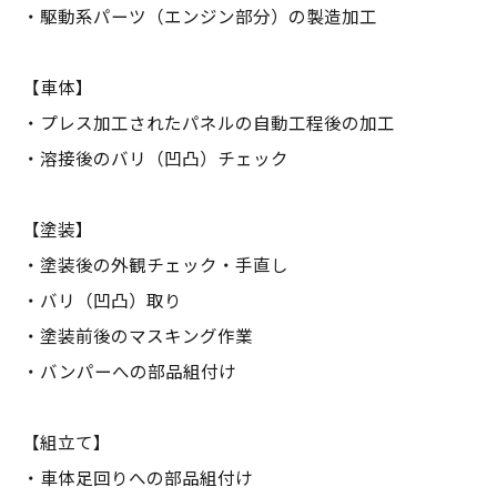
・駆動系パーツ（エンジン部分）の製造加工
【車体】
・プレス加工されたパネルの自動工程後の加工
・溶接後のバリ（凹凸）チェック
【塗装】
・塗装後の外観チェック・手直し
・バリ（凹凸）取り
・塗装前後のマスキング作業
・バンパーへの部品組付け
【組立て】
・車体足回りへの部品組付け