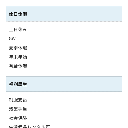
休日休暇
土日休み
GW
夏季休暇
年末年始
有給休暇
福利厚生
制服支給
残業手当
社会保険
生活備品レンタル可