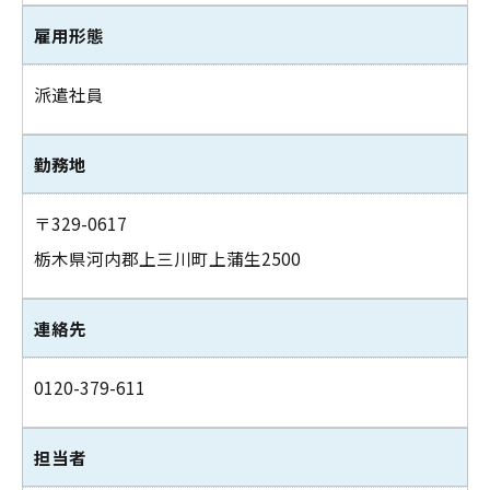
雇用形態
派遣社員
勤務地
〒329-0617
栃木県河内郡上三川町上蒲生2500
連絡先
0120-379-611
担当者