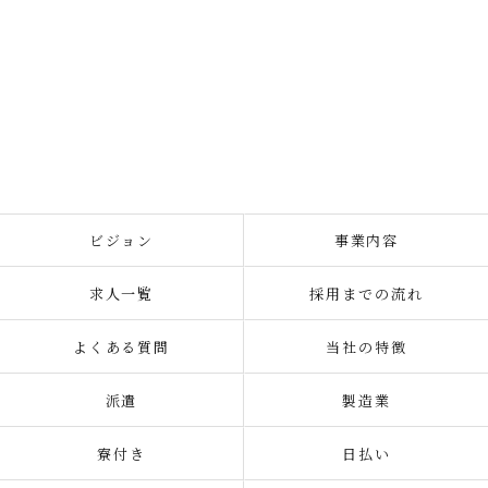
ビジョン
事業内容
求人一覧
採用までの流れ
よくある質問
当社の特徴
派遣
製造業
寮付き
日払い