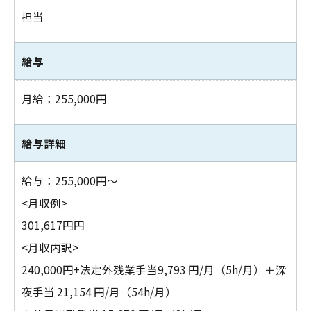
担当
給与
月給：255,000円
給与詳細
給与：255,000円～
<月収例>
301,617円円
<月収内訳>
240,000円+法定外残業手当9,793 円/月（5h/月）＋深
お問い合わせはこちら
夜手当 21,154 円/月（54h/月）