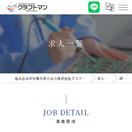
求人一覧
住み込みの仕事の求人なら株式会社クラフトマン
求人一覧
詳細
JOB DETAIL
募集要項