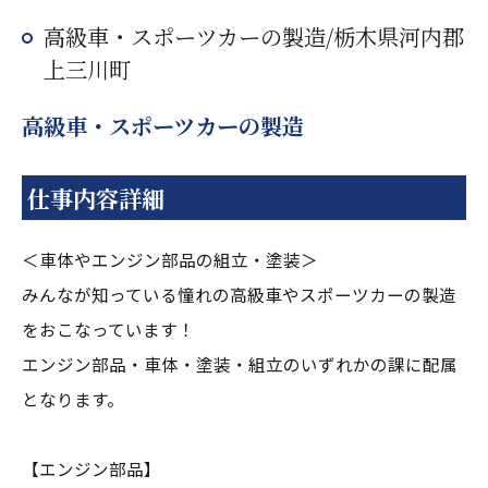
高級車・スポーツカーの製造/栃木県河内郡
上三川町
高級車・スポーツカーの製造
仕事内容詳細
＜車体やエンジン部品の組立・塗装＞
みんなが知っている憧れの高級車やスポーツカーの製造
をおこなっています！
エンジン部品・車体・塗装・組立のいずれかの課に配属
となります。
【エンジン部品】