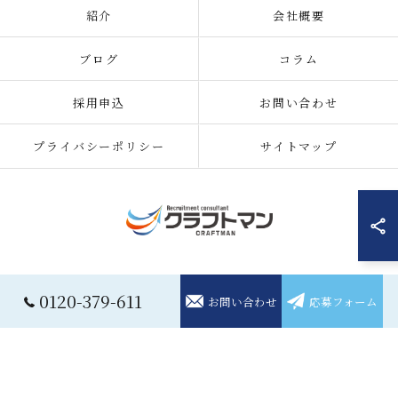
紹介
会社概要
ブログ
コラム
採用申込
お問い合わせ
プライバシーポリシー
サイトマップ
© 2026 住み込みの仕事の求人なら株式会社クラフトマン ALL RIGHTS
0120-379-611
お問い合わせ
応募フォーム
RESERVED.