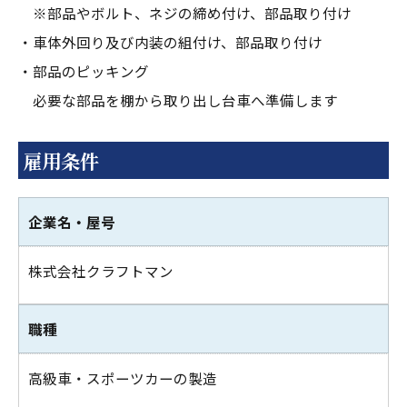
※部品やボルト、ネジの締め付け、部品取り付け
・車体外回り及び内装の組付け、部品取り付け
・部品のピッキング
必要な部品を棚から取り出し台車へ準備します
雇用条件
企業名・屋号
株式会社クラフトマン
職種
高級車・スポーツカーの製造