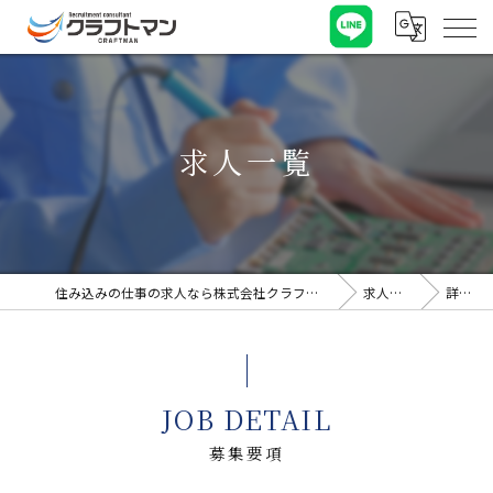
求人一覧
住み込みの仕事の求人なら株式会社クラフトマン
求人一覧
詳細
JOB DETAIL
募集要項