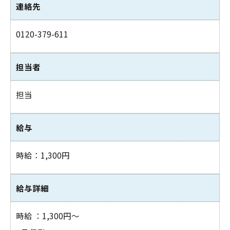
連絡先
0120-379-611
担当者
担当
給与
時給：1,300円
給与詳細
時給 ：1,300円～