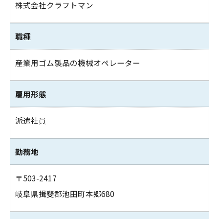
株式会社クラフトマン
職種
産業用ゴム製品の機械オペレーター
雇用形態
派遣社員
勤務地
〒503-2417
岐阜県揖斐郡池田町本郷680