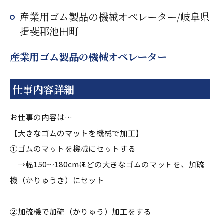
産業用ゴム製品の機械オペレーター/岐阜県
揖斐郡池田町
産業用ゴム製品の機械オペレーター
仕事内容詳細
お仕事の内容は…
【大きなゴムのマットを機械で加工】
①ゴムのマットを機械にセットする
→幅150～180cmほどの大きなゴムのマットを、加硫
機（かりゅうき）にセット
②加硫機で加硫（かりゅう）加工をする