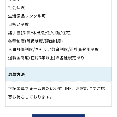
社会保険
生活備品レンタル可
日払い制度
諸手当(深夜/休出/赴任/引越/住宅)
各種制度(等級制度/評価制度)
人事評価制度/キャリア教育制度/正社員登用制度
退職金制度(在籍3年以上)※各種規定あり
応募方法
下記応募フォームまたは公式LINE、お電話にてご応
募お待ちしております。