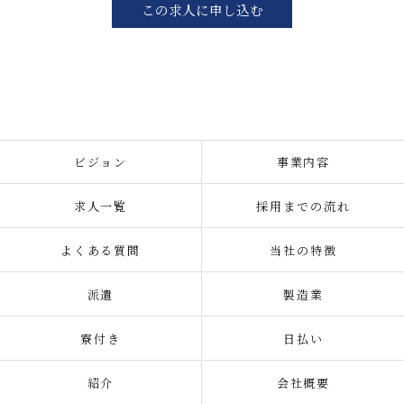
この求人に申し込む
ビジョン
事業内容
求人一覧
採用までの流れ
よくある質問
当社の特徴
派遣
製造業
寮付き
日払い
紹介
会社概要