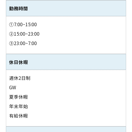
勤務時間
①7:00~15:00
②15:00~23:00
③23:00~7:00
休日休暇
週休2日制
GW
夏季休暇
年末年始
有給休暇