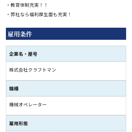
・教育体制充実！！
・弊社なら福利厚生面も充実！
雇用条件
企業名・屋号
株式会社クラフトマン
職種
機械オペレーター
雇用形態