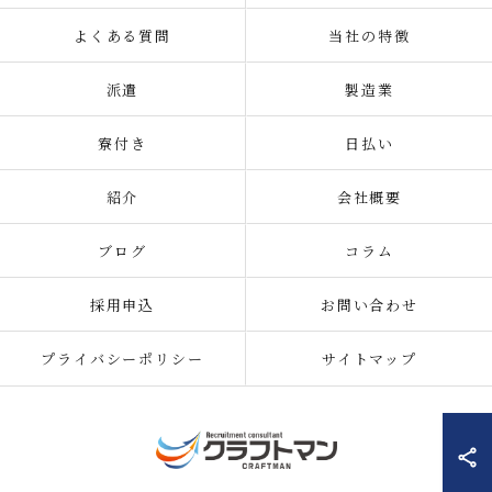
よくある質問
当社の特徴
派遣
製造業
寮付き
日払い
紹介
会社概要
ブログ
コラム
採用申込
お問い合わせ
プライバシーポリシー
サイトマップ