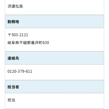
派遣社員
勤務地
〒503-2121
岐阜県不破郡垂井町630
連絡先
0120-379-611
担当者
担当