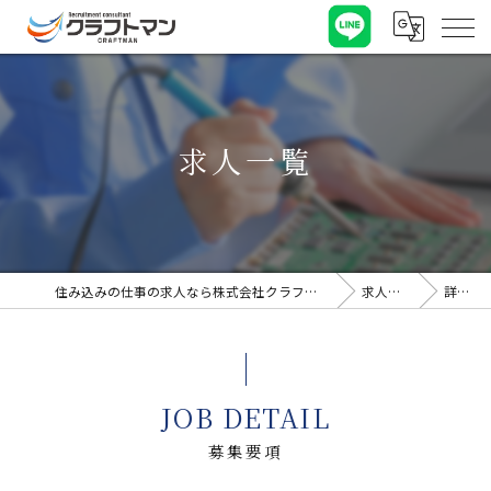
求人一覧
住み込みの仕事の求人なら株式会社クラフトマン
求人一覧
詳細
JOB DETAIL
募集要項