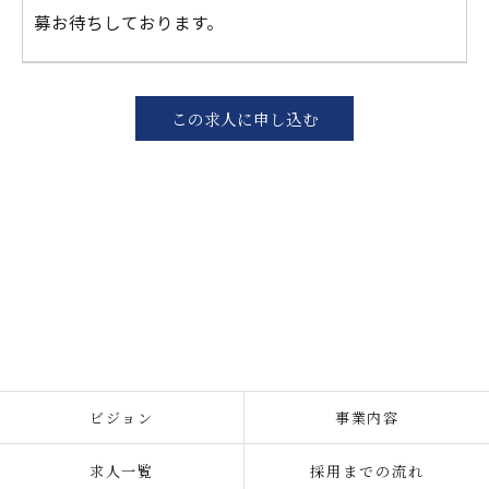
募お待ちしております。
この求人に申し込む
ビジョン
事業内容
求人一覧
採用までの流れ