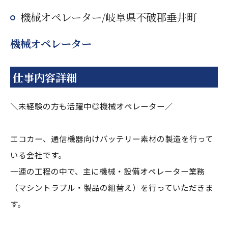
機械オペレーター/岐阜県不破郡垂井町
機械オペレーター
仕事内容詳細
＼未経験の方も活躍中◎機械オペレーター／
エコカー、通信機器向けバッテリー素材の製造を行って
いる会社です。
一連の工程の中で、主に機械・設備オペレーター業務
（マシントラブル・製品の組替え）を行っていただきま
す。