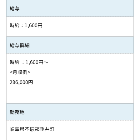
給与
お問い合わせはこちら
時給：1,600円
給与詳細
時給 ：1,600円～
<月収例>
286,000円
勤務地
岐阜県不破郡垂井町