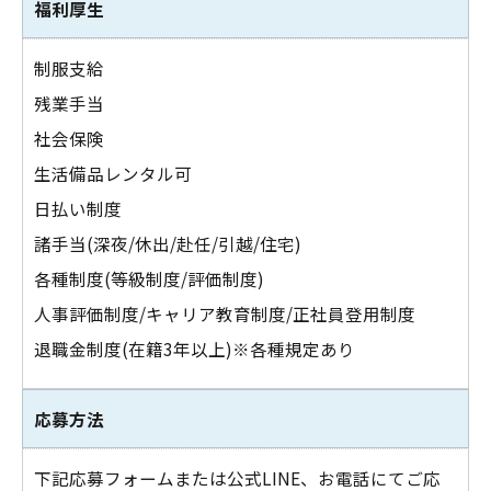
福利厚生
制服支給
残業手当
社会保険
生活備品レンタル可
日払い制度
諸手当(深夜/休出/赴任/引越/住宅)
各種制度(等級制度/評価制度)
人事評価制度/キャリア教育制度/正社員登用制度
退職金制度(在籍3年以上)※各種規定あり
応募方法
下記応募フォームまたは公式LINE、お電話にてご応