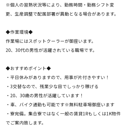
※個人の習熟状況等により、勤務時間・勤務シフト変
更、生産調整で配属部署が異動となる場合があります。
◆作業環境◆
作業場にはスポットクーラーが御座います。
20、30代の男性が活躍されている職場です。
◆おすすめポイント◆
・平日休みがありますので、用事が片付きやすい！
・3交替なので、残業少な目でしっかり稼げる
・20、30歳の男性が活躍しています！
・車、バイク通勤も可能です※無料駐車場御座います
・寮完備。集合寮ではなく一般の賃貸1Rもしくは1K物件
でご案内致します。