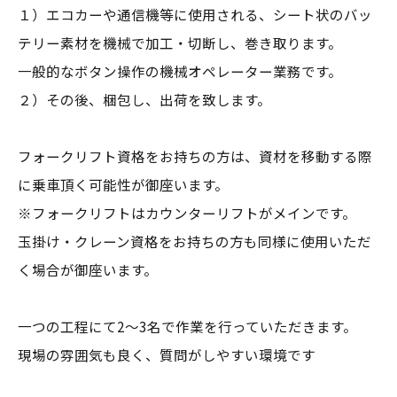
１）エコカーや通信機等に使用される、シート状のバッ
テリー素材を機械で加工・切断し、巻き取ります。
一般的なボタン操作の機械オペレーター業務です。
２）その後、梱包し、出荷を致します。
フォークリフト資格をお持ちの方は、資材を移動する際
に乗車頂く可能性が御座います。
※フォークリフトはカウンターリフトがメインです。
玉掛け・クレーン資格をお持ちの方も同様に使用いただ
く場合が御座います。
一つの工程にて2～3名で作業を行っていただきます。
現場の雰囲気も良く、質問がしやすい環境です