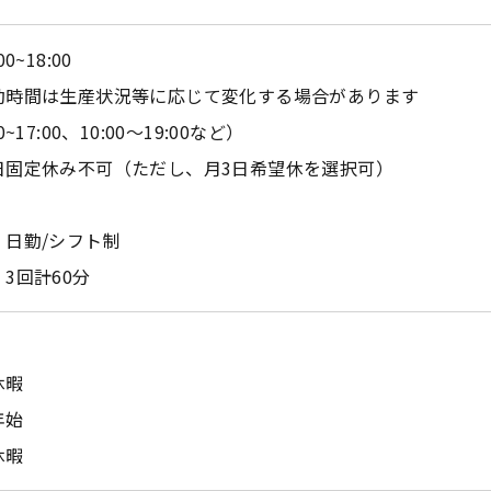
00~18:00
勤時間は生産状況等に応じて変化する場合があります
0~17:00、10:00～19:00など）
日固定休み不可（ただし、月3日希望休を選択可）
：日勤/シフト制
3回計60分
休暇
年始
休暇