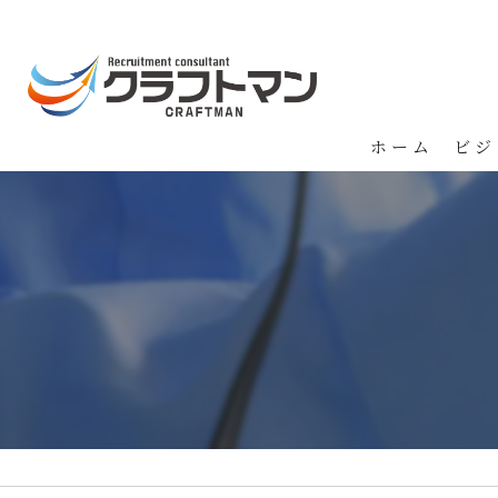
ホーム
ビジ