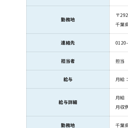
〒292
勤務地
千葉県
連絡先
0120
担当者
担当
給与
月給：
月給 
給与詳細
月収例
勤務地
千葉