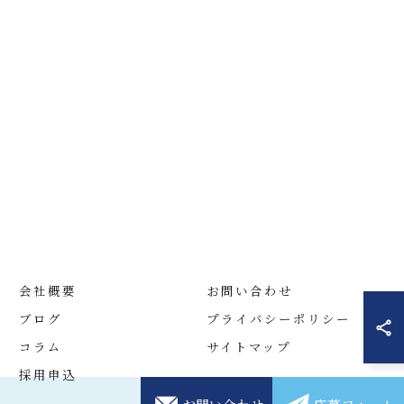
会社概要
お問い合わせ
ブログ
プライバシーポリシー
コラム
サイトマップ
採用申込