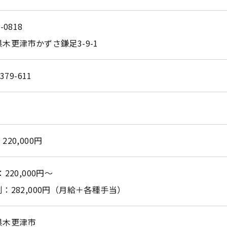
-0818
木更津市かずさ鎌足3-9-1
-379-611
220,000円
お問い合わせはこちら
：220,000円～
：282,000円（月給＋各種手当）
県木更津市