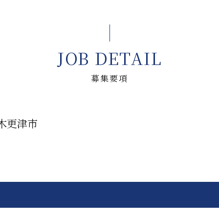
JOB DETAIL
募集要項
木更津市