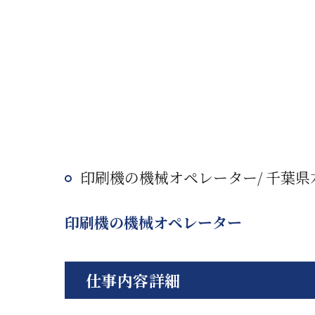
印刷機の機械オペレーター/ 千葉県
印刷機の機械オペレーター
仕事内容詳細