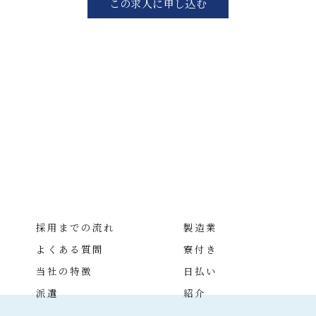
この求人に申し込む
採用までの流れ
製造業
よくある質問
寮付き
当社の特徴
日払い
派遣
紹介