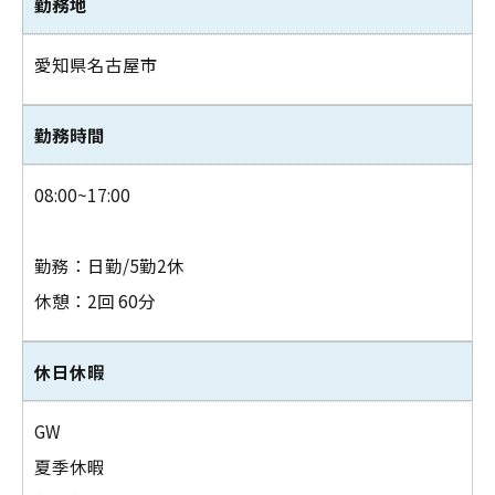
勤務地
愛知県名古屋市
勤務時間
08:00~17:00
勤務：日勤/5勤2休
休憩：2回 60分
休日休暇
GW
夏季休暇