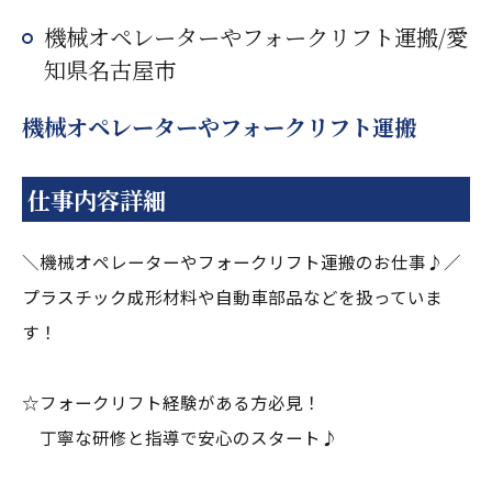
機械オペレーターやフォークリフト運搬/愛
知県名古屋市
機械オペレーターやフォークリフト運搬
仕事内容詳細
＼機械オペレーターやフォークリフト運搬のお仕事♪／
プラスチック成形材料や自動車部品などを扱っていま
す！
☆フォークリフト経験がある方必見！
丁寧な研修と指導で安心のスタート♪