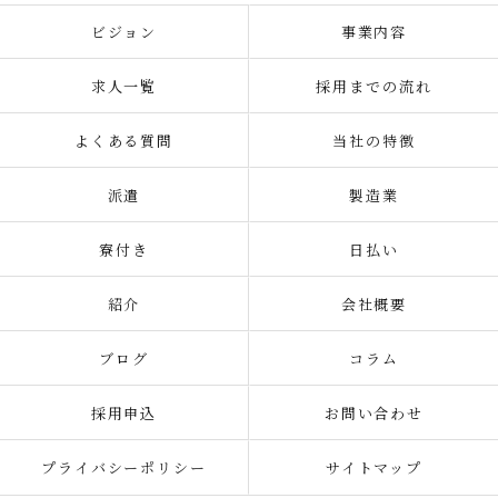
ビジョン
事業内容
求人一覧
採用までの流れ
よくある質問
当社の特徴
派遣
製造業
寮付き
日払い
紹介
会社概要
ブログ
コラム
採用申込
お問い合わせ
プライバシーポリシー
サイトマップ