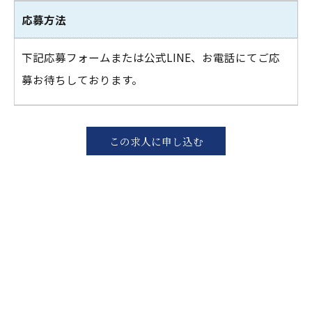
応募方法
下記応募フォームまたは公式LINE、お電話にてご応
募お待ちしております。
この求人に申し込む