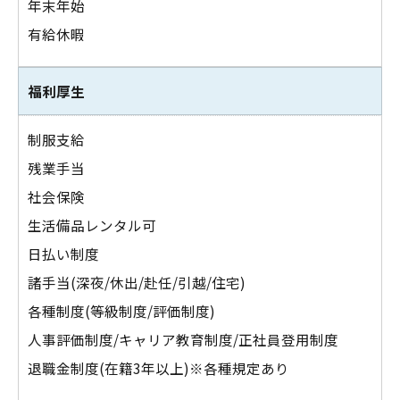
年末年始
有給休暇
福利厚生
制服支給
残業手当
社会保険
生活備品レンタル可
日払い制度
諸手当(深夜/休出/赴任/引越/住宅)
各種制度(等級制度/評価制度)
人事評価制度/キャリア教育制度/正社員登用制度
退職金制度(在籍3年以上)※各種規定あり