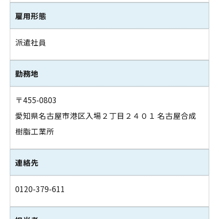
雇用形態
派遣社員
勤務地
〒455-0803
愛知県名古屋市港区入場２丁目２４０１ 名古屋合成
樹脂工業所
連絡先
0120-379-611