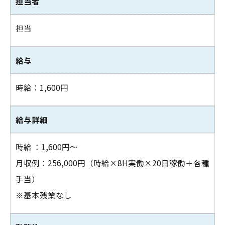
担当者
担当
給与
時給：1,600円
給与詳細
時給 ：1,600円～
お問い合わせはこちら
月収例：256,000円（時給×8H実働×20日稼働＋各種
手当）
※基本残業なし