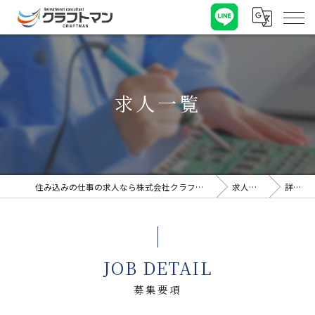
求人一覧
住み込みの仕事の求人なら株式会社クラフトマン
求人一覧
詳細
JOB DETAIL
募集要項