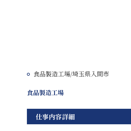
食品製造工場/埼玉県入間市
食品製造工場
仕事内容詳細