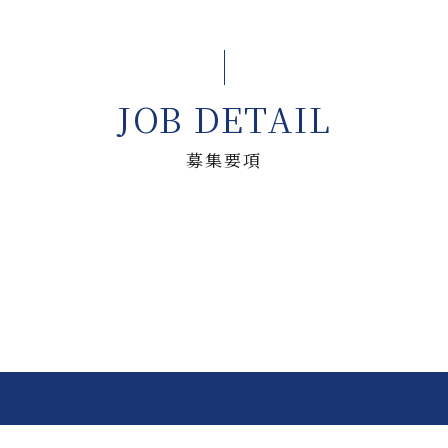
JOB DETAIL
募集要項