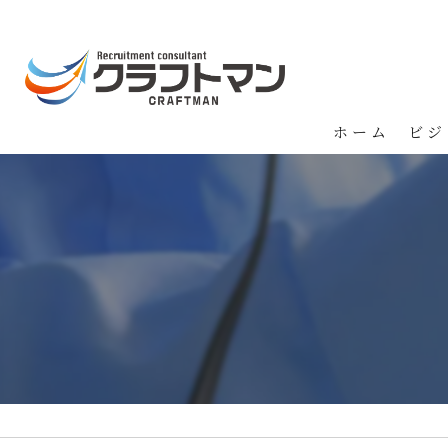
ホーム
ビジ