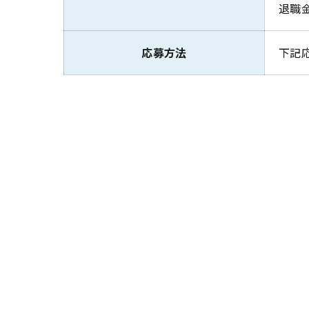
退職
応募方法
下記