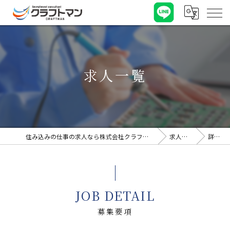
求人一覧
住み込みの仕事の求人なら株式会社クラフトマン
求人一覧
詳細
JOB DETAIL
募集要項