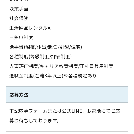
残業手当
社会保険
生活備品レンタル可
日払い制度
諸手当(深夜/休出/赴任/引越/住宅)
各種制度(等級制度/評価制度)
人事評価制度/キャリア教育制度/正社員登用制度
退職金制度(在籍3年以上)※各種規定あり
応募方法
下記応募フォームまたは公式LINE、お電話にてご応
募お待ちしております。