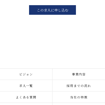
この求人に申し込む
ビジョン
事業内容
求人一覧
採用までの流れ
よくある質問
当社の特徴