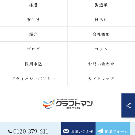
派遣
製造業
寮付き
日払い
紹介
会社概要
ブログ
コラム
採用申込
お問い合わせ
プライバシーポリシー
サイトマップ
© 2026 住み込みの仕事の求人なら株式会社クラフトマン ALL RIGHTS
0120-379-611
お問い合わせ
応募フォーム
RESERVED.