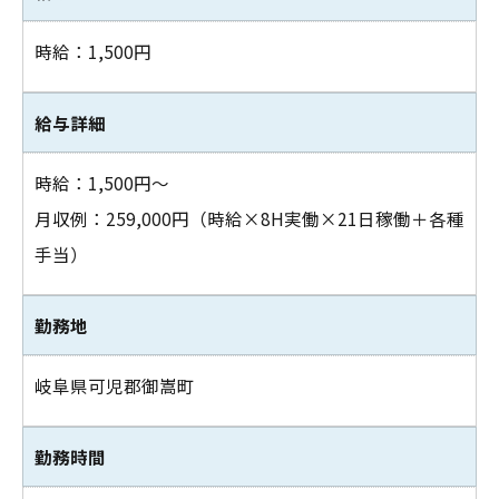
お問い合わせはこちら
時給：1,500円
給与詳細
時給：1,500円～
月収例：259,000円（時給×8H実働×21日稼働＋各種
手当）
勤務地
岐阜県可児郡御嵩町
勤務時間