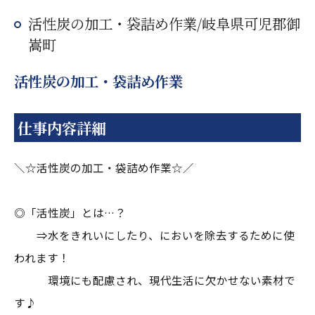
活性炭の加工・袋詰め作業/岐阜県可児郡御
嵩町
活性炭の加工・袋詰め作業
仕事内容詳細
＼☆活性炭の加工・袋詰め作業☆／
◎「活性炭」とは…？
⇒水をきれいにしたり、においを除去するために使
われます！
環境にも配慮され、現代生活に欠かせない素材で
す♪