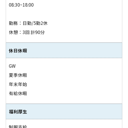
08:30~18:00
勤務：日勤/5勤2休
休憩：3回 計90分
休日休暇
GW
夏季休暇
年末年始
有給休暇
福利厚生
制服支給