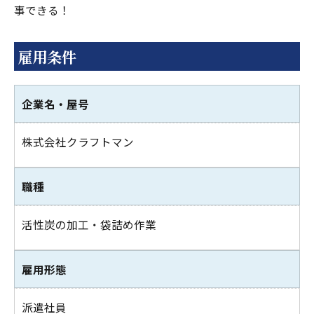
事できる！
雇用条件
企業名・屋号
株式会社クラフトマン
職種
活性炭の加工・袋詰め作業
雇用形態
派遣社員