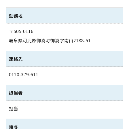
勤務地
〒505-0116
岐阜県可児郡御嵩町御嵩字南山2188-51
連絡先
0120-379-611
担当者
担当
給与