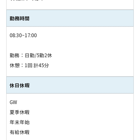
勤務時間
08:30~17:00
勤務：日勤/5勤2休
休憩：1回 計45分
休日休暇
GW
夏季休暇
年末年始
有給休暇