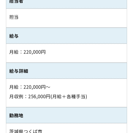
担当者
担当
給与
月給：220,000円
給与詳細
お問い合わせはこちら
月給：220,000円～
月収例：256,000円(月給＋各種手当)
勤務地
茨城県つくば市