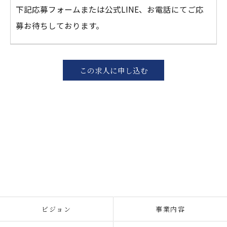
下記応募フォームまたは公式LINE、お電話にてご応
募お待ちしております。
この求人に申し込む
ビジョン
事業内容