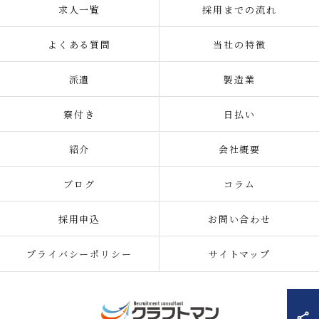
求人一覧
採用までの流れ
よくある質問
当社の特徴
派遣
製造業
寮付き
日払い
紹介
会社概要
ブログ
コラム
採用申込
お問い合わせ
プライバシーポリシー
サイトマップ