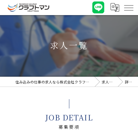
求人一覧
住み込みの仕事の求人なら株式会社クラフトマン
求人一覧
詳細
JOB DETAIL
募集要項