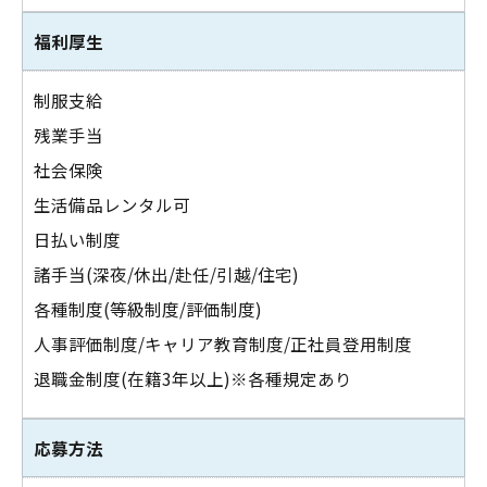
福利厚生
制服支給
残業手当
社会保険
生活備品レンタル可
日払い制度
諸手当(深夜/休出/赴任/引越/住宅)
各種制度(等級制度/評価制度)
人事評価制度/キャリア教育制度/正社員登用制度
退職金制度(在籍3年以上)※各種規定あり
応募方法