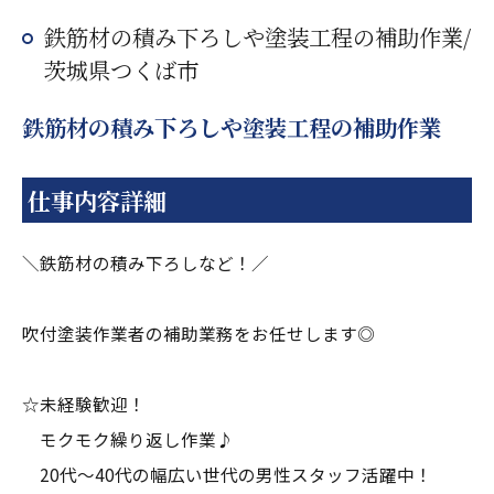
鉄筋材の積み下ろしや塗装工程の補助作業/
茨城県つくば市
鉄筋材の積み下ろしや塗装工程の補助作業
仕事内容詳細
＼鉄筋材の積み下ろしなど！／
吹付塗装作業者の補助業務をお任せします◎
☆未経験歓迎！
モクモク繰り返し作業♪
20代～40代の幅広い世代の男性スタッフ活躍中！