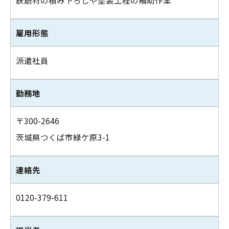
鉄筋材の積み下ろしや塗装工程の補助作業
雇用形態
派遣社員
勤務地
〒300-2646
茨城県つくば市緑ケ原3-1
連絡先
0120-379-611