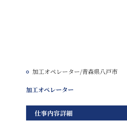
加工オペレーター/青森県八戸市
加工オペレーター
仕事内容詳細