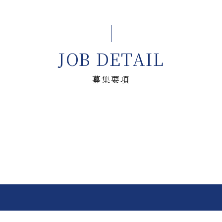
JOB DETAIL
募集要項