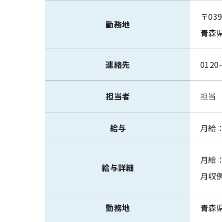
〒039
勤務地
青森
連絡先
0120
担当者
担当
給与
月給：
月給：
給与詳細
月収例
勤務地
青森