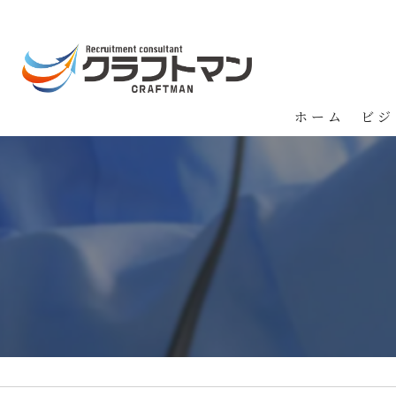
ホーム
ビジ