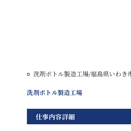
洗剤ボトル製造工場/福島県いわき
洗剤ボトル製造工場
仕事内容詳細