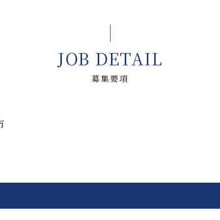
JOB DETAIL
募集要項
市