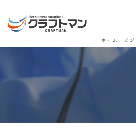
ホーム
ビジ