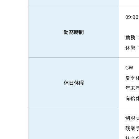
09:00
勤務時間
勤務：
休憩：
GW
夏季
休日休暇
年末
有給
制服
残業
社会