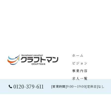
ホーム
ビジョン
事業内容
求人一覧
0120-379-611
[営業時間]9:00～19:00[定休日]なし
©