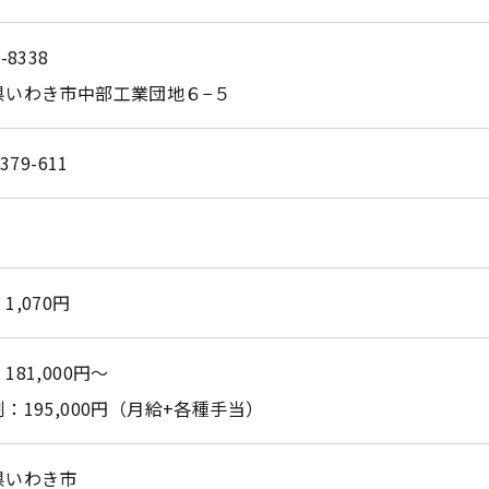
-8338
県いわき市中部工業団地６−５
-379-611
お問い合わせはこちら
1,070円
181,000円～
：195,000円（月給+各種手当）
県いわき市