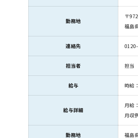
〒972
勤務地
福島
連絡先
0120
担当者
担当
給与
時給：
月給：
給与詳細
月収例
勤務地
福島