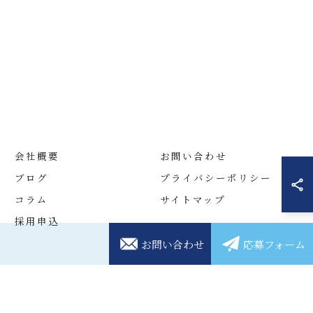
会社概要
お問い合わせ
ブログ
プライバシーポリシー
コラム
サイトマップ
採用申込
お問い合わせ
応募フォーム
D.