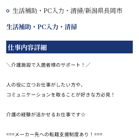
生活補助・PC入力・清掃/新潟県長岡市
生活補助・PC入力・清掃
仕事内容詳細
＼介護施設で入居者様のサポート！／
人の役に立つお仕事がしたい方や、
コミュニケーションを取ることが好きな方必見！
介護の経験が活かせるお仕事です☆
===メーカー先への転籍支援制度あり！===