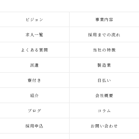
ビジョン
事業内容
求人一覧
採用までの流れ
よくある質問
当社の特徴
派遣
製造業
寮付き
日払い
紹介
会社概要
ブログ
コラム
採用申込
お問い合わせ