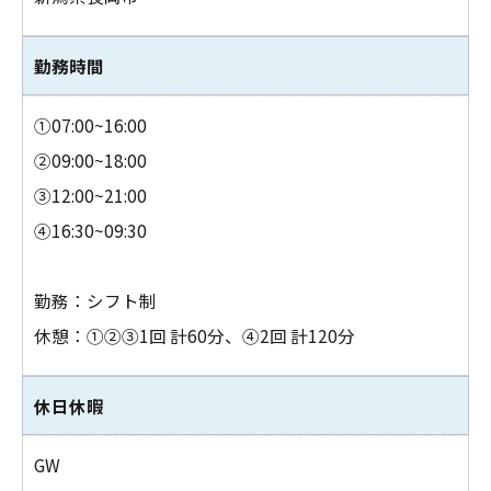
勤務時間
①07:00~16:00
②09:00~18:00
③12:00~21:00
④16:30~09:30
勤務：シフト制
休憩：①②③1回 計60分、④2回 計120分
休日休暇
GW