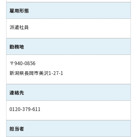
雇用形態
派遣社員
勤務地
〒940-0856
新潟県長岡市美沢1-27-1
連絡先
0120-379-611
担当者