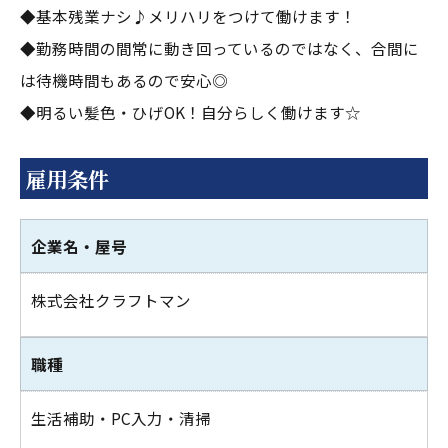
◆基本残業ナシ♪メリハリをつけて働けます！
◆勤務時間の間常に動き回っているのではなく、合間に
は待機時間もあるので安心◎
◆明るい髪色・ひげOK！自分らしく働けます☆
雇用条件
企業名・屋号
株式会社クラフトマン
職種
生活補助・PC入力・清掃