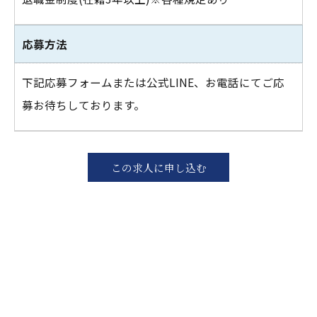
応募方法
下記応募フォームまたは公式LINE、お電話にてご応
募お待ちしております。
この求人に申し込む