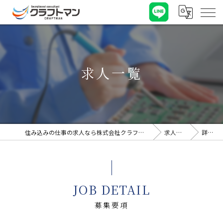
求人一覧
住み込みの仕事の求人なら株式会社クラフトマン
求人一覧
詳細
JOB DETAIL
募集要項