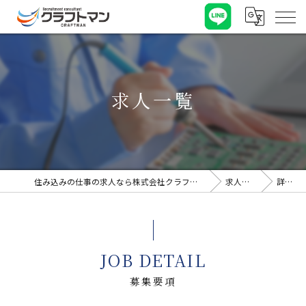
求人一覧
住み込みの仕事の求人なら株式会社クラフトマン
求人一覧
詳細
JOB DETAIL
募集要項