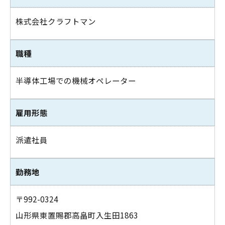
株式会社クラフトマン
職種
半導体工場での機械オペレーター
雇用形態
派遣社員
勤務地
〒992-0324
山形県東置賜郡高畠町入生田1863