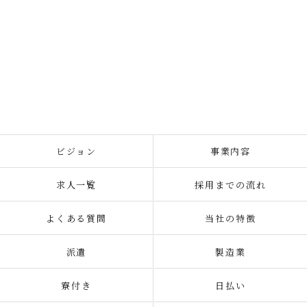
ビジョン
事業内容
求人一覧
採用までの流れ
よくある質問
当社の特徴
派遣
製造業
寮付き
日払い