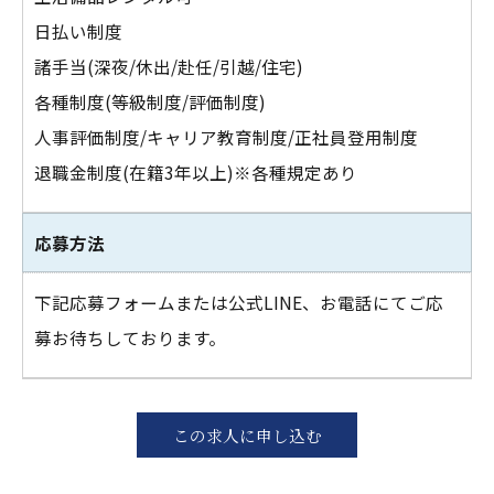
日払い制度
諸手当(深夜/休出/赴任/引越/住宅)
各種制度(等級制度/評価制度)
人事評価制度/キャリア教育制度/正社員登用制度
退職金制度(在籍3年以上)※各種規定あり
応募方法
下記応募フォームまたは公式LINE、お電話にてご応
募お待ちしております。
この求人に申し込む