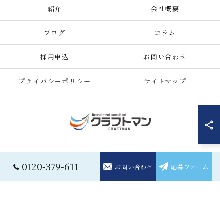
紹介
会社概要
ブログ
コラム
採用申込
お問い合わせ
プライバシーポリシー
サイトマップ
© 2026 住み込みの仕事の求人なら株式会社クラフトマン ALL RIGHTS
0120-379-611
お問い合わせ
応募フォーム
RESERVED.