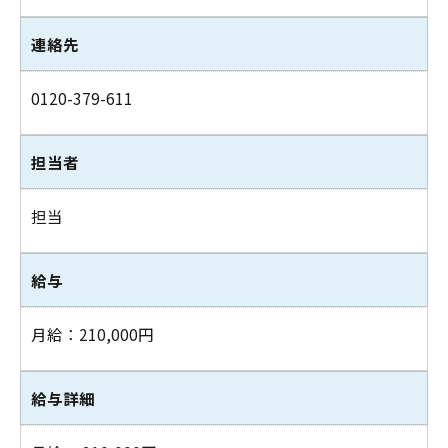
連絡先
0120-379-611
担当者
担当
給与
月給：210,000円
給与詳細