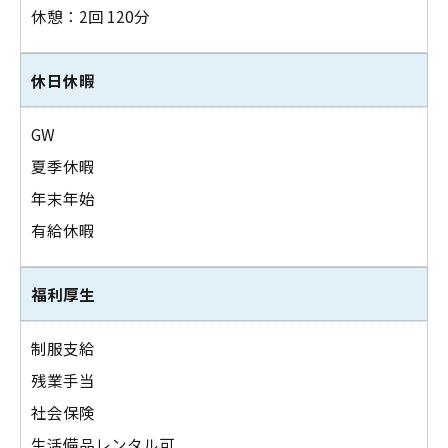
休憩：2回 120分
休日休暇
GW
夏季休暇
年末年始
有給休暇
福利厚生
制服支給
残業手当
社会保険
生活備品レンタル可