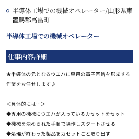
半導体工場での機械オペレーター/山形県東
置賜郡高畠町
半導体工場での機械オペレーター
仕事内容詳細
★半導体の元となるウエハに専用の電子回路を形成する
作業をお任せします♪
＜具体的には…＞
◆専用の機械にウエハが入っているカセットをセット
◆機械を決められた手順で操作しスタートさせる
◆処理が終わった製品をカセットごと取り出す