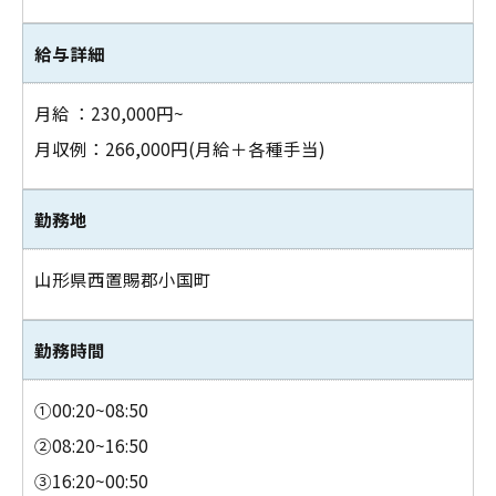
給与詳細
月給 ：230,000円~
月収例：266,000円(月給＋各種手当)
勤務地
お問い合わせはこちら
山形県西置賜郡小国町
勤務時間
①00:20~08:50
②08:20~16:50
③16:20~00:50