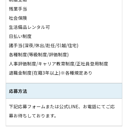
残業手当
社会保険
生活備品レンタル可
日払い制度
諸手当(深夜/休出/赴任/引越/住宅)
各種制度(等級制度/評価制度)
人事評価制度/キャリア教育制度/正社員登用制度
退職金制度(在籍3年以上)※各種規定あり
応募方法
下記応募フォームまたは公式LINE、お電話にてご応
募お待ちしております。