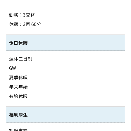
勤務：3交替
休憩：3回 60分
休日休暇
週休二日制
GW
夏季休暇
年末年始
有給休暇
福利厚生
制服支給