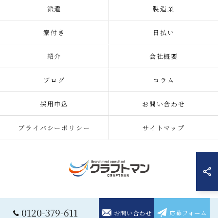
派遣
製造業
寮付き
日払い
紹介
会社概要
ブログ
コラム
採用申込
お問い合わせ
プライバシーポリシー
サイトマップ
© 2026 住み込みの仕事の求人なら株式会社クラフトマン ALL RIGHTS
0120-379-611
お問い合わせ
応募フォーム
RESERVED.