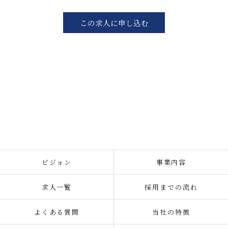
この求人に申し込む
ビジョン
事業内容
求人一覧
採用までの流れ
よくある質問
当社の特徴