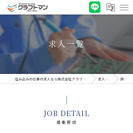
求人一覧
住み込みの仕事の求人なら株式会社クラフトマン
求人一覧
詳細
JOB DETAIL
募集要項