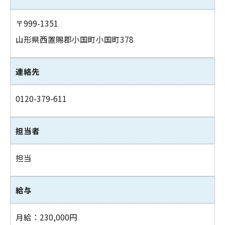
〒999-1351
山形県西置賜郡小国町小国町378
連絡先
0120-379-611
担当者
担当
給与
月給：230,000円