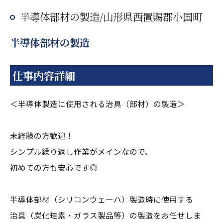
半導体部材の製造/山形県西置賜郡小国町
半導体部材の製造
仕事内容詳細
＜半導体製造に使用される治具（部材）の製造＞
未経験の方歓迎！
シンプル繰り返し作業がメインなので、
初めての方も安心です◎
半導体部材（シリコンウェーハ）製造時に使用する
治具（炭化珪素・ガラス製品等）の製造をお任せしま