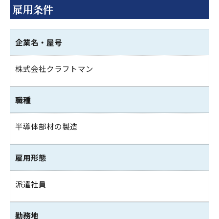
雇用条件
企業名・屋号
株式会社クラフトマン
職種
半導体部材の製造
雇用形態
派遣社員
勤務地