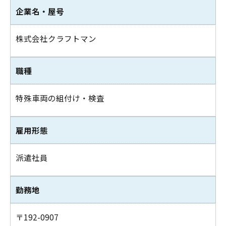
企業名・屋号
株式会社クラフトマン
職種
特殊車両の組付け・検査
雇用形態
派遣社員
勤務地
〒192-0907