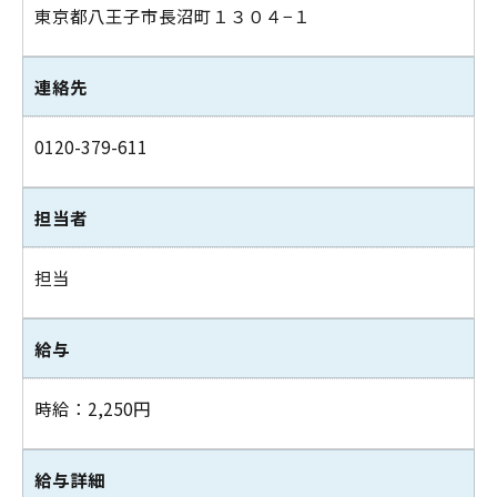
東京都八王子市長沼町１３０４−１
連絡先
0120-379-611
担当者
担当
給与
時給：2,250円
給与詳細