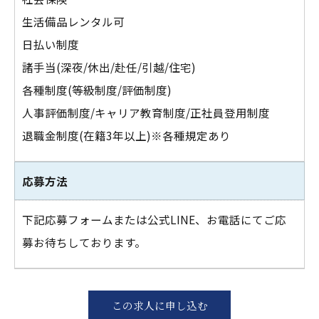
生活備品レンタル可
日払い制度
諸手当(深夜/休出/赴任/引越/住宅)
各種制度(等級制度/評価制度)
人事評価制度/キャリア教育制度/正社員登用制度
退職金制度(在籍3年以上)※各種規定あり
応募方法
下記応募フォームまたは公式LINE、お電話にてご応
募お待ちしております。
この求人に申し込む