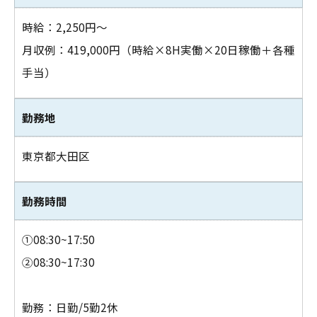
時給：2,250円～
月収例：419,000円（時給×8H実働×20日稼働＋各種
手当）
勤務地
お問い合わせはこちら
東京都大田区
勤務時間
①08:30~17:50
②08:30~17:30
勤務：日勤/5勤2休