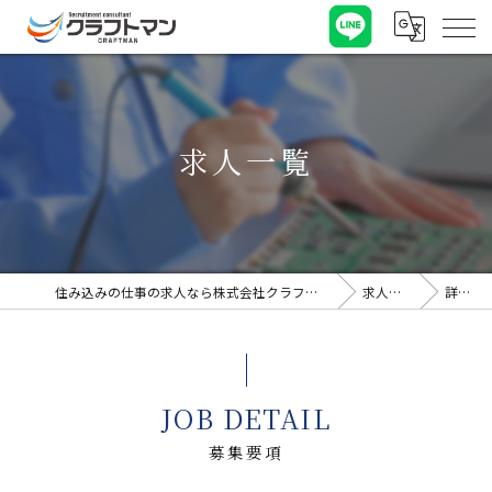
求人一覧
住み込みの仕事の求人なら株式会社クラフトマン
求人一覧
詳細
JOB DETAIL
募集要項