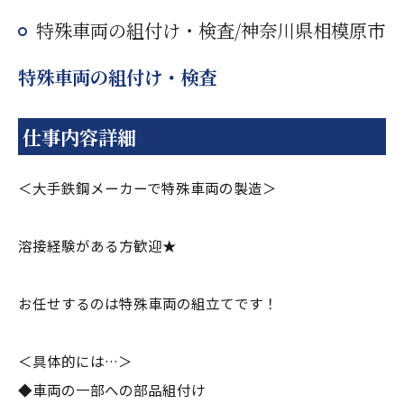
特殊車両の組付け・検査/神奈川県相模原市
特殊車両の組付け・検査
仕事内容詳細
＜大手鉄鋼メーカーで特殊車両の製造＞
溶接経験がある方歓迎★
お任せするのは特殊車両の組立てです！
＜具体的には…＞
◆車両の一部への部品組付け