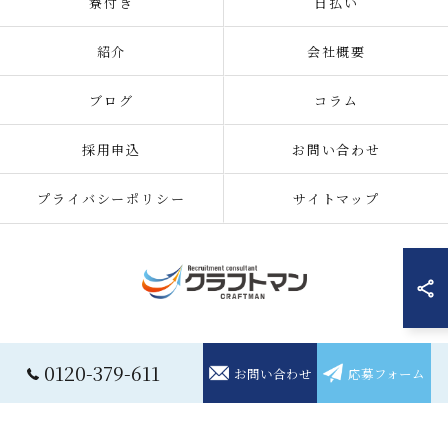
寮付き
日払い
紹介
会社概要
ブログ
コラム
採用申込
お問い合わせ
プライバシーポリシー
サイトマップ
© 2026 住み込みの仕事の求人なら株式会社クラフトマン ALL RIGHTS
0120-379-611
お問い合わせ
応募フォーム
RESERVED.