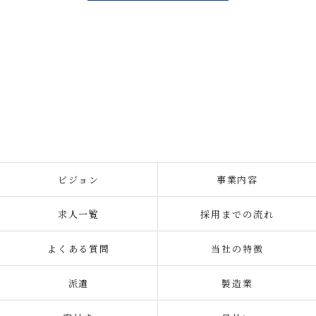
ビジョン
事業内容
求人一覧
採用までの流れ
よくある質問
当社の特徴
派遣
製造業