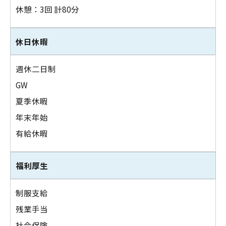
休憩：3回 計80分
休日休暇
週休二日制
GW
夏季休暇
年末年始
有給休暇
福利厚生
制服支給
残業手当
社会保険