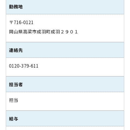
勤務地
〒716-0121
岡山県高梁市成羽町成羽２９０１
連絡先
0120-379-611
担当者
担当
給与