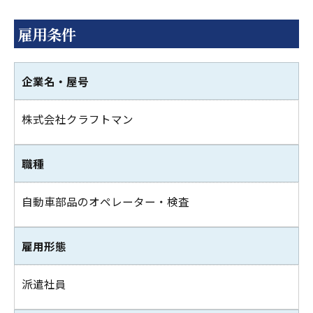
雇用条件
企業名・屋号
株式会社クラフトマン
職種
自動車部品のオペレーター・検査
雇用形態
派遣社員