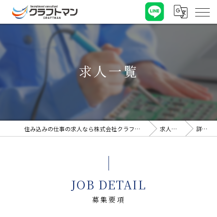
求人一覧
住み込みの仕事の求人なら株式会社クラフトマン
求人一覧
詳細
JOB DETAIL
募集要項