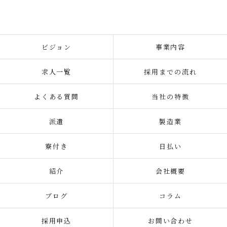
ビジョン
事業内容
求人一覧
採用までの流れ
よくある質問
当社の特徴
派遣
製造業
寮付き
日払い
紹介
会社概要
ブログ
コラム
採用申込
お問い合わせ