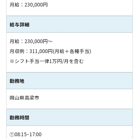
月給：230,000円
給与詳細
月給：230,000円～
月収例：311,000円(月給＋各種手当)
※シフト手当一律1万円/月を含む
勤務地
岡山県高梁市
お問い合わせはこちら
勤務時間
①08:15~17:00