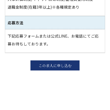
退職金制度(在籍3年以上)※各種規定あり
応募方法
下記応募フォームまたは公式LINE、お電話にてご応
募お待ちしております。
この求人に申し込む