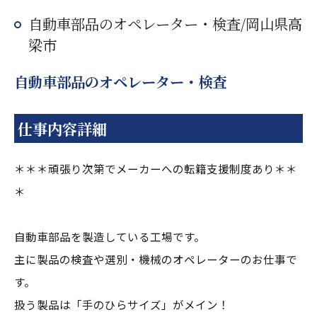
自動車部品のオペレーター・検査/岡山県高
梁市
自動車部品のオペレーター・検査
仕事内容詳細
＊＊＊頑張り次第でメーカーへの転籍支援制度あり＊＊
＊
自動車部品を製造している工場です。
主に製品の検査や選別・機械のオペレーターのお仕事で
す。
扱う製品は「手のひらサイズ」がメイン！