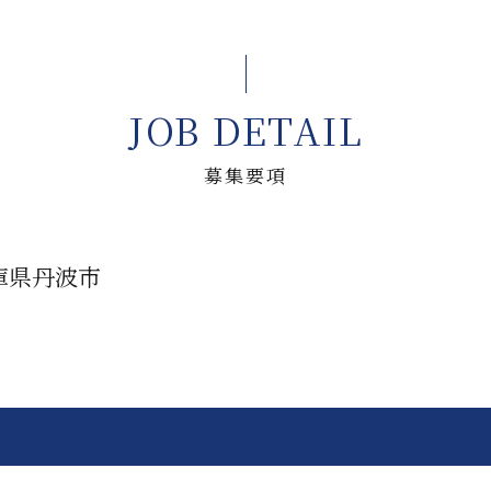
JOB DETAIL
募集要項
庫県丹波市