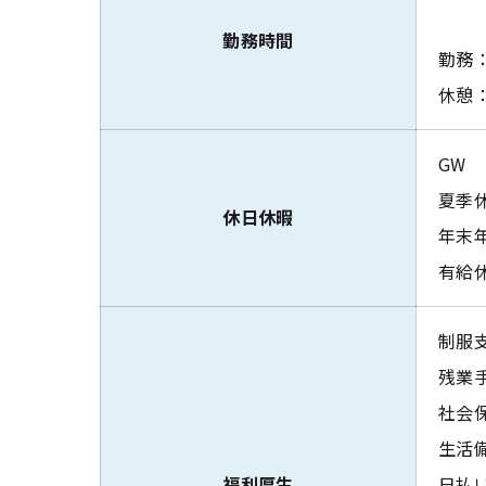
勤務時間
勤務：
休憩：
GW
夏季
休日休暇
年末
有給
制服
残業
社会
生活
福利厚生
日払