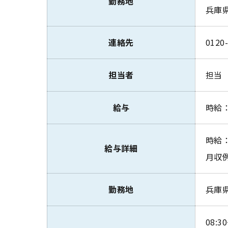
勤務地
兵庫
連絡先
0120
担当者
担当
給与
時給：
時給：
給与詳細
月収例
勤務地
兵庫
08:30