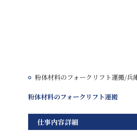
粉体材料のフォークリフト運搬/兵
粉体材料のフォークリフト運搬
仕事内容詳細