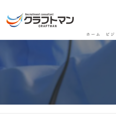
ホーム
ビジ