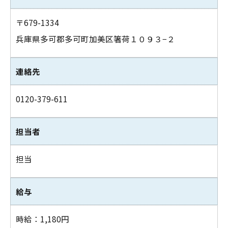
〒679-1334
兵庫県多可郡多可町加美区箸荷１０９３−２
連絡先
0120-379-611
担当者
担当
給与
時給：1,180円