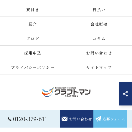
寮付き
日払い
紹介
会社概要
ブログ
コラム
採用申込
お問い合わせ
プライバシーポリシー
サイトマップ
© 2026 住み込みの仕事の求人なら株式会社クラフトマン ALL RIGHTS
0120-379-611
お問い合わせ
応募フォーム
RESERVED.