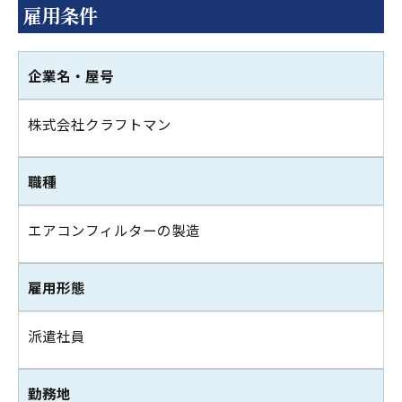
雇用条件
企業名・屋号
株式会社クラフトマン
職種
エアコンフィルターの製造
雇用形態
派遣社員
勤務地