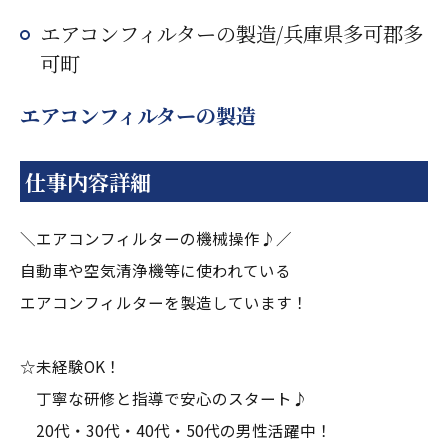
エアコンフィルターの製造/兵庫県多可郡多
可町
エアコンフィルターの製造
仕事内容詳細
＼エアコンフィルターの機械操作♪／
自動車や空気清浄機等に使われている
エアコンフィルターを製造しています！
☆未経験OK！
丁寧な研修と指導で安心のスタート♪
20代・30代・40代・50代の男性活躍中！