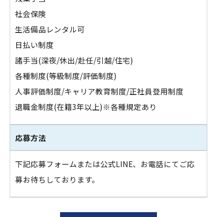
社会保険
生活備品レンタル可
日払い制度
諸手当(深夜/休出/赴任/引越/住宅)
各種制度(等級制度/評価制度)
人事評価制度/キャリア教育制度/正社員登用制度
退職金制度(在籍3年以上)※各種規定あり
応募方法
下記応募フォームまたは公式LINE、お電話にてご応
募お待ちしております。