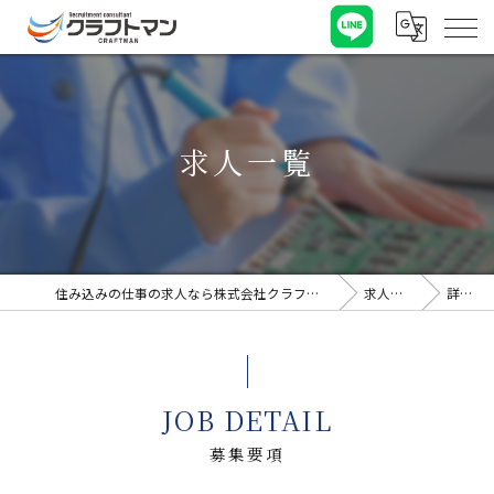
求人一覧
住み込みの仕事の求人なら株式会社クラフトマン
求人一覧
詳細
JOB DETAIL
募集要項