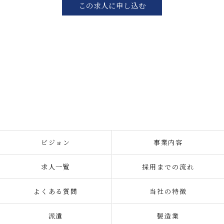
この求人に申し込む
ビジョン
事業内容
求人一覧
採用までの流れ
よくある質問
当社の特徴
派遣
製造業