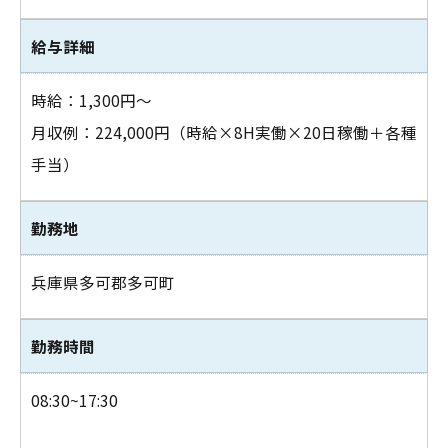
給与詳細
時給：1,300円～
月収例：224,000円（時給×8H実働×20日稼働＋各種
手当）
お問い合わせはこちら
勤務地
兵庫県多可郡多可町
勤務時間
08:30~17:30