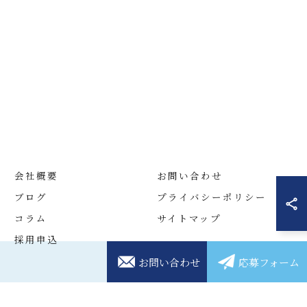
会社概要
お問い合わせ
ブログ
プライバシーポリシー
コラム
サイトマップ
採用申込
お問い合わせ
応募フォーム
D.