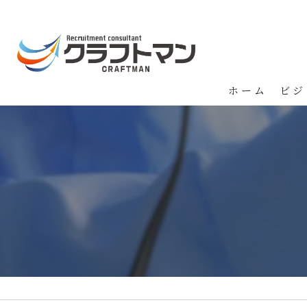
ホーム
ビジ