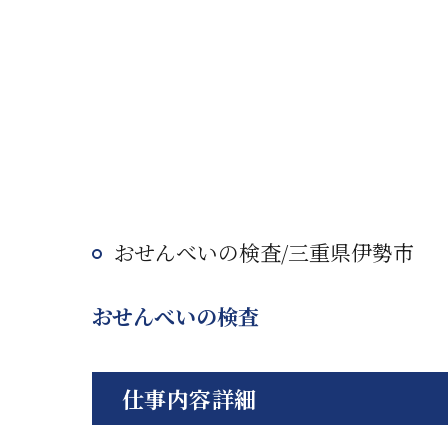
おせんべいの検査/三重県伊勢市
おせんべいの検査
仕事内容詳細