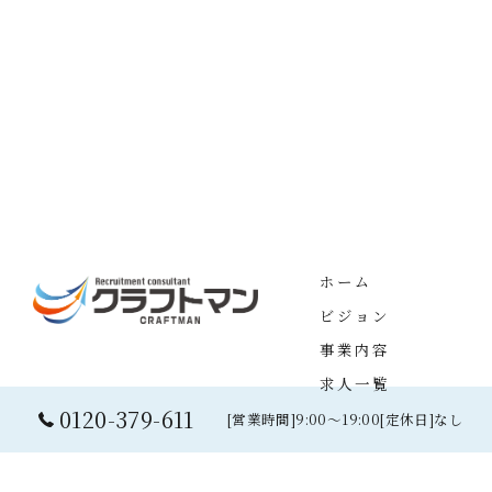
ホーム
ビジョン
事業内容
求人一覧
0120-379-611
[営業時間]9:00～19:00[定休日]なし
©