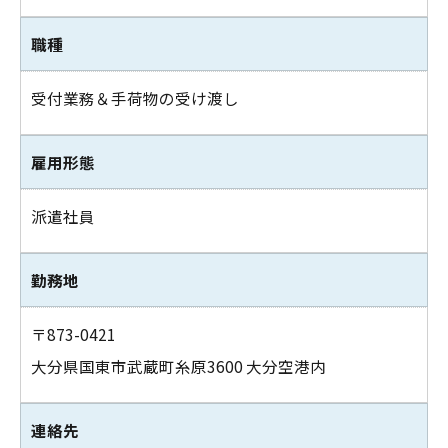
職種
受付業務＆手荷物の受け渡し
雇用形態
派遣社員
勤務地
〒873-0421
大分県国東市武蔵町糸原3600 大分空港内
連絡先