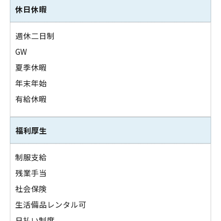
休日休暇
週休二日制
GW
夏季休暇
年末年始
有給休暇
福利厚生
制服支給
残業手当
社会保険
生活備品レンタル可
日払い制度