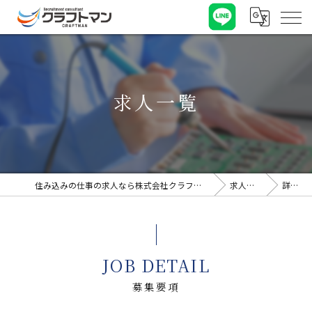
求人一覧
住み込みの仕事の求人なら株式会社クラフトマン
求人一覧
詳細
JOB DETAIL
募集要項