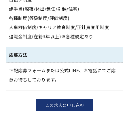
諸手当(深夜/休出/赴任/引越/住宅)
各種制度(等級制度/評価制度)
人事評価制度/キャリア教育制度/正社員登用制度
退職金制度(在籍3年以上)※各種規定あり
応募方法
下記応募フォームまたは公式LINE、お電話にてご応
募お待ちしております。
この求人に申し込む