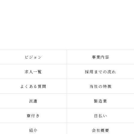
ビジョン
事業内容
求人一覧
採用までの流れ
よくある質問
当社の特徴
派遣
製造業
寮付き
日払い
紹介
会社概要