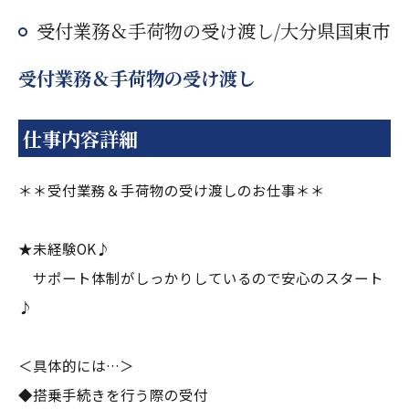
受付業務＆手荷物の受け渡し/大分県国東市
受付業務＆手荷物の受け渡し
仕事内容詳細
＊＊受付業務＆手荷物の受け渡しのお仕事＊＊
★未経験OK♪
サポート体制がしっかりしているので安心のスタート
♪
＜具体的には…＞
◆搭乗手続きを行う際の受付