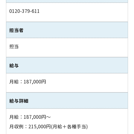
0120-379-611
担当者
担当
給与
月給：187,000円
給与詳細
月給：187,000円～
お問い合わせはこちら
月収例：215,000円(月給＋各種手当)