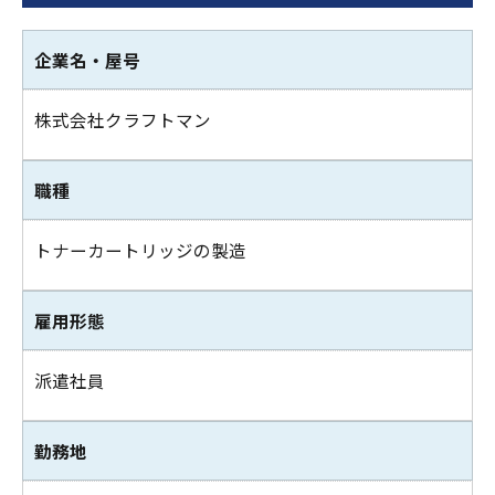
企業名・屋号
株式会社クラフトマン
職種
トナーカートリッジの製造
雇用形態
派遣社員
勤務地