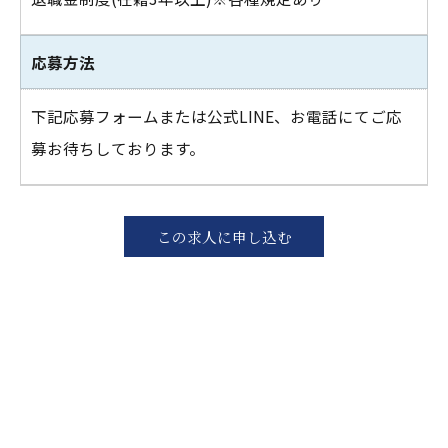
応募方法
下記応募フォームまたは公式LINE、お電話にてご応
募お待ちしております。
この求人に申し込む