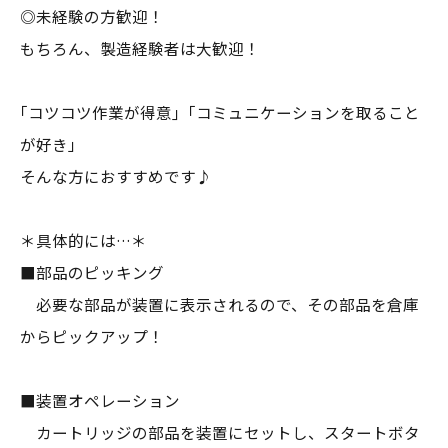
◎未経験の方歓迎！
もちろん、製造経験者は大歓迎！
｢コツコツ作業が得意｣「コミュニケーションを取ること
が好き」
そんな方におすすめです♪
＊具体的には…＊
■部品のピッキング
必要な部品が装置に表示されるので、その部品を倉庫
からピックアップ！
■装置オペレーション
カートリッジの部品を装置にセットし、スタートボタ