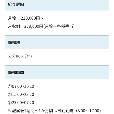
給与詳細
月給 ：210,000円～
月収例：239,000円(月給＋各種手当)
勤務地
大分県大分市
勤務時間
①07:00~15:20
②15:00~23:20
③23:00~07:20
※配属後1週間～1か月間は日勤勤務（8:00～17:00）