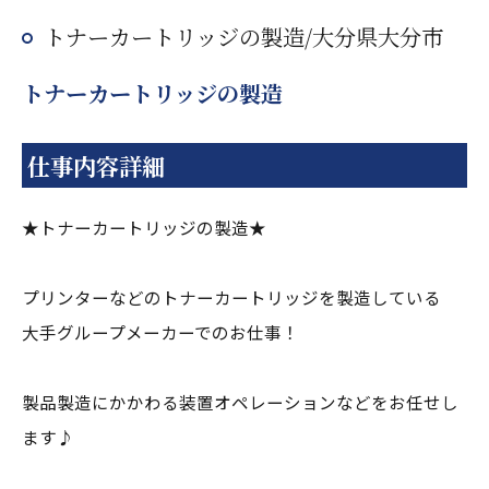
トナーカートリッジの製造/大分県大分市
トナーカートリッジの製造
仕事内容詳細
★トナーカートリッジの製造★
プリンターなどのトナーカートリッジを製造している
大手グループメーカーでのお仕事！
製品製造にかかわる装置オペレーションなどをお任せし
ます♪