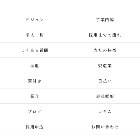
ビジョン
事業内容
求人一覧
採用までの流れ
よくある質問
当社の特徴
派遣
製造業
寮付き
日払い
紹介
会社概要
ブログ
コラム
採用申込
お問い合わせ