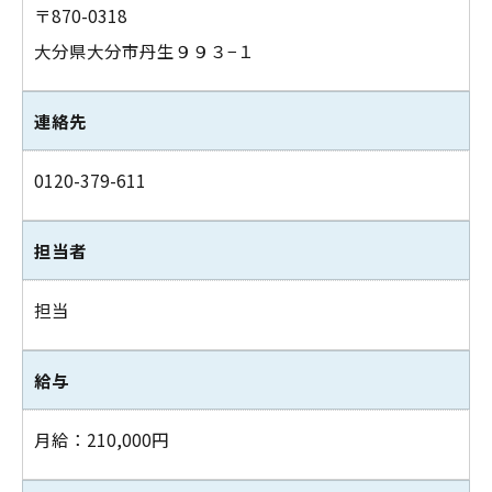
〒870-0318
大分県大分市丹生９９３−１
連絡先
0120-379-611
担当者
担当
お問い合わせはこちら
給与
月給：210,000円