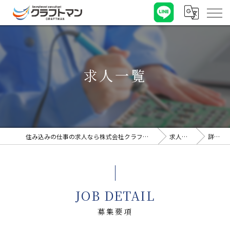
求人一覧
住み込みの仕事の求人なら株式会社クラフトマン
求人一覧
詳細
JOB DETAIL
募集要項