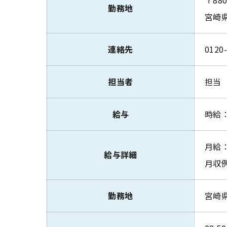
〒880
勤務地
宮崎県
連絡先
0120
担当者
担当
給与
時給：
月給：
給与詳細
月収例
勤務地
宮崎