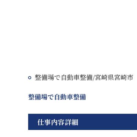
整備場で自動車整備/宮崎県宮崎市
整備場で自動車整備
仕事内容詳細