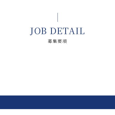
JOB DETAIL
募集要項