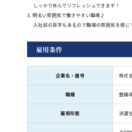
しっかり休んでリフレッシュできます！
3. 明るい雰囲気で働きやすい職場♪
入社前の見学もあるので職場の雰囲気を感じ
雇用条件
企業名・屋号
株式
職種
整備
雇用形態
派遣