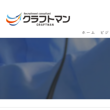
ホーム
ビジ