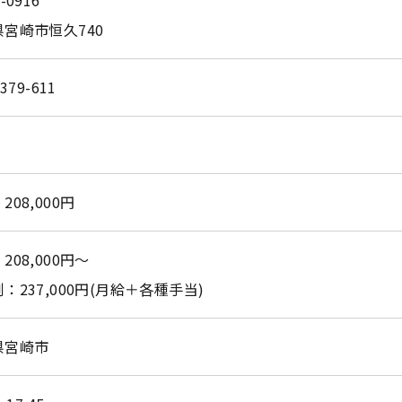
-0916
お問い合わせはこちら
宮崎市恒久740
-379-611
208,000円
208,000円～
：237,000円(月給＋各種手当)
県宮崎市