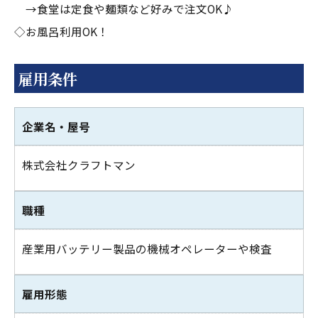
→食堂は定食や麺類など好みで注文OK♪
◇お風呂利用OK！
雇用条件
企業名・屋号
株式会社クラフトマン
職種
産業用バッテリー製品の機械オペレーターや検査
雇用形態