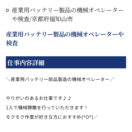
産業用バッテリー製品の機械オペレーター
や検査/京都府福知山市
産業用バッテリー製品の機械オペレーターや
検査
仕事内容詳細
＼産業用バッテリー部品製造の機械オペレーター／
やりがいのあるお仕事です♪♪
1人で機械稼働を行っていただきます！
モクモク作業が好きな方におすすめ(^O^)／