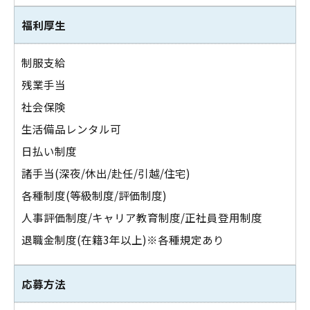
福利厚生
制服支給
残業手当
社会保険
生活備品レンタル可
日払い制度
諸手当(深夜/休出/赴任/引越/住宅)
各種制度(等級制度/評価制度)
人事評価制度/キャリア教育制度/正社員登用制度
退職金制度(在籍3年以上)※各種規定あり
応募方法