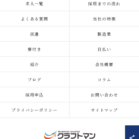
求人一覧
採用までの流れ
よくある質問
当社の特徴
派遣
製造業
寮付き
日払い
紹介
会社概要
ブログ
コラム
採用申込
お問い合わせ
プライバシーポリシー
サイトマップ