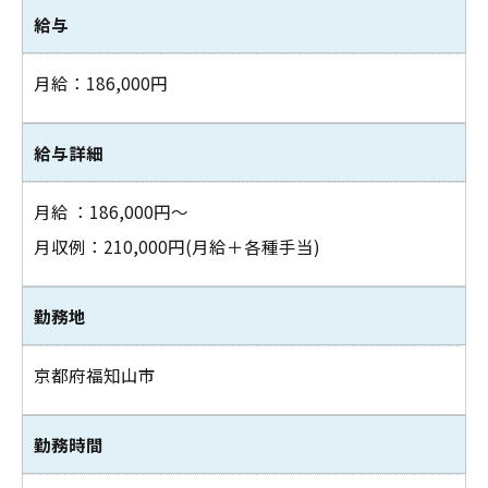
給与
月給：186,000円
給与詳細
月給 ：186,000円～
月収例：210,000円(月給＋各種手当)
お問い合わせはこちら
勤務地
京都府福知山市
勤務時間