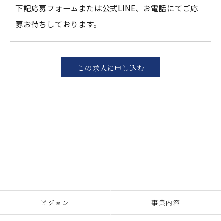
下記応募フォームまたは公式LINE、お電話にてご応
募お待ちしております。
この求人に申し込む
ビジョン
事業内容