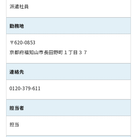
派遣社員
勤務地
〒620-0853
京都府福知山市長田野町１丁目３７
連絡先
0120-379-611
担当者
担当