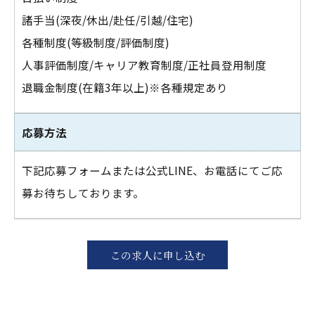
諸手当(深夜/休出/赴任/引越/住宅)
各種制度(等級制度/評価制度)
人事評価制度/キャリア教育制度/正社員登用制度
退職金制度(在籍3年以上)※各種規定あり
応募方法
下記応募フォームまたは公式LINE、お電話にてご応
募お待ちしております。
この求人に申し込む