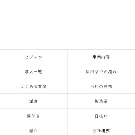
ビジョン
事業内容
求人一覧
採用までの流れ
よくある質問
当社の特徴
派遣
製造業
寮付き
日払い
紹介
会社概要