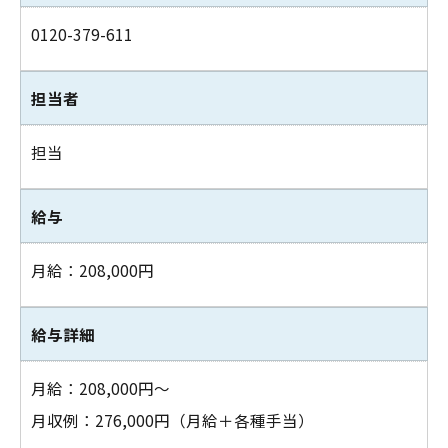
0120-379-611
担当者
担当
給与
月給：208,000円
給与詳細
月給：208,000円～
月収例：276,000円（月給＋各種手当）