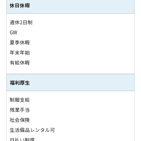
休日休暇
週休2日制
GW
夏季休暇
年末年始
有給休暇
福利厚生
制服支給
残業手当
社会保険
生活備品レンタル可
日払い制度