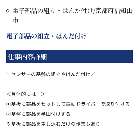
電子部品の組立・はんだ付け/京都府福知山
市
電子部品の組立・はんだ付け
仕事内容詳細
＼センサーの基盤の組立やはんだ付け／
＜具体的には…＞
①基板に部品をセットして電動ドライバーで取り付ける
②基盤に部品を半田付けする
※基板に部品を差し込むだけの作業もあり