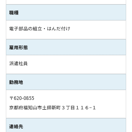
職種
電子部品の組立・はんだ付け
雇用形態
派遣社員
勤務地
〒620-0855
京都府福知山市土師新町３丁目１１６−１
連絡先