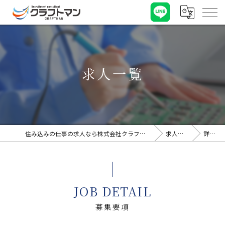
求人一覧
住み込みの仕事の求人なら株式会社クラフトマン
求人一覧
詳細
JOB DETAIL
募集要項