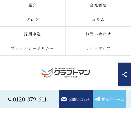
紹介
会社概要
ブログ
コラム
採用申込
お問い合わせ
プライバシーポリシー
サイトマップ
© 2026 住み込みの仕事の求人なら株式会社クラフトマン ALL RIGHTS
0120-379-611
お問い合わせ
応募フォーム
RESERVED.