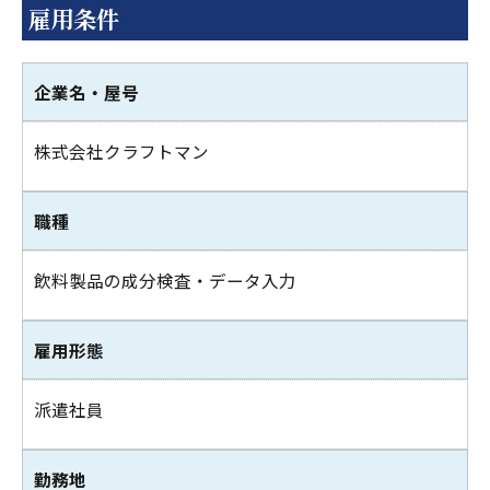
雇用条件
企業名・屋号
株式会社クラフトマン
職種
飲料製品の成分検査・データ入力
雇用形態
派遣社員
勤務地