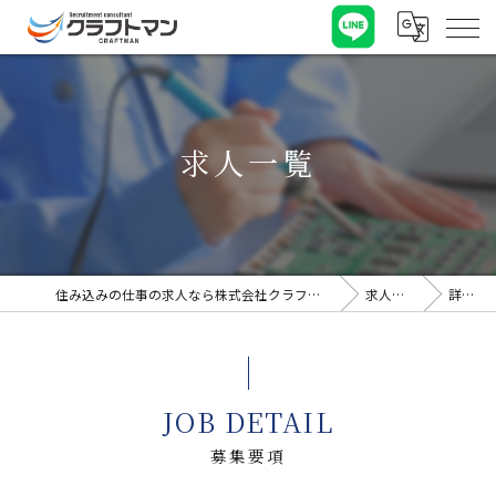
求人一覧
住み込みの仕事の求人なら株式会社クラフトマン
求人一覧
詳細
JOB DETAIL
募集要項