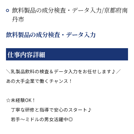
飲料製品の成分検査・データ入力/京都府南
丹市
飲料製品の成分検査・データ入力
仕事内容詳細
＼乳製品飲料の検査＆データ入力をお任せします♪／
あの大手企業で働くチャンス！
☆未経験OK！
丁寧な研修と指導で安心のスタート♪
若手～ミドルの男女活躍中◎