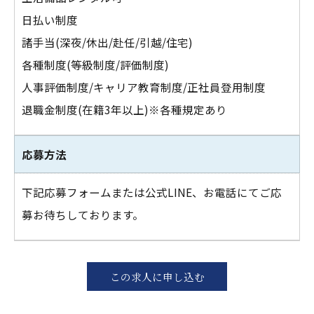
日払い制度
諸手当(深夜/休出/赴任/引越/住宅)
各種制度(等級制度/評価制度)
人事評価制度/キャリア教育制度/正社員登用制度
退職金制度(在籍3年以上)※各種規定あり
応募方法
下記応募フォームまたは公式LINE、お電話にてご応
募お待ちしております。
この求人に申し込む