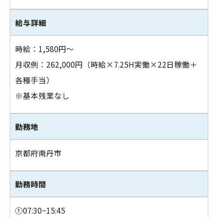
給与詳細
時給：1,580円～
月収例：262,000円（時給×7.25H実働×22日稼働＋
各種手当）
※基本残業なし
勤務地
京都府南丹市
勤務時間
お問い合わせはこちら
①07:30~15:45