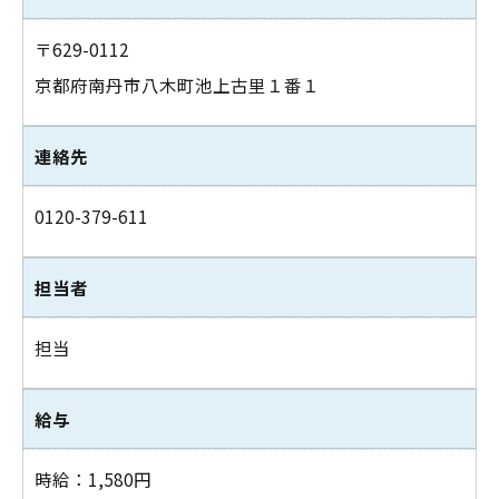
〒629-0112
京都府南丹市八木町池上古里１番１
連絡先
0120-379-611
担当者
担当
給与
時給：1,580円