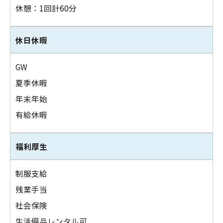
休憩：1回計60分
休日休暇
GW
夏季休暇
年末年始
有給休暇
福利厚生
制服支給
残業手当
社会保険
生活備品レンタル可