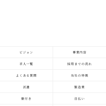
ビジョン
事業内容
求人一覧
採用までの流れ
よくある質問
当社の特徴
派遣
製造業
寮付き
日払い