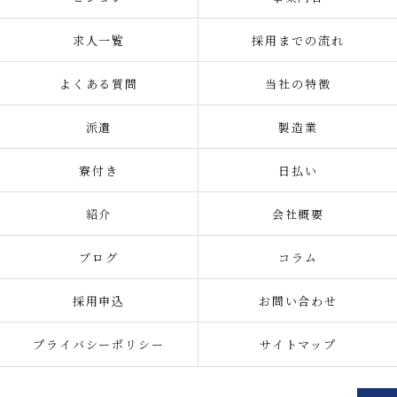
求人一覧
採用までの流れ
よくある質問
当社の特徴
派遣
製造業
寮付き
日払い
紹介
会社概要
ブログ
コラム
採用申込
お問い合わせ
プライバシーポリシー
サイトマップ