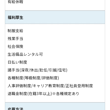
有給休暇
福利厚生
制服支給
残業手当
社会保険
生活備品レンタル可
日払い制度
諸手当(深夜/休出/赴任/引越/住宅)
各種制度(等級制度/評価制度)
人事評価制度/キャリア教育制度/正社員登用制度
退職金制度(在籍3年以上)※各種規定あり
応募方法