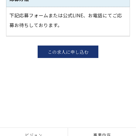
下記応募フォームまたは公式LINE、お電話にてご応
募お待ちしております。
この求人に申し込む
ビジョン
事業内容