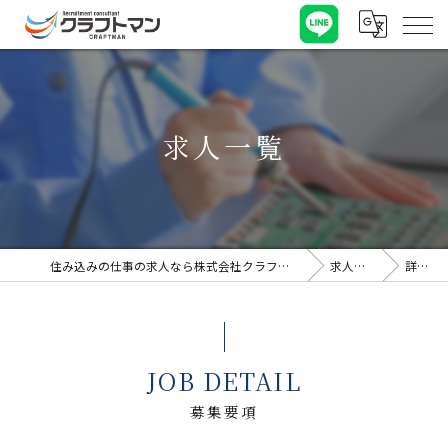
求人一覧
住み込みの仕事の求人なら株式会社クラフトマン
求人一覧
詳細
JOB DETAIL
募集要項