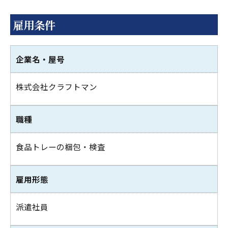
雇用条件
企業名・屋号
株式会社クラフトマン
職種
食品トレーの梱包・検査
雇用形態
派遣社員