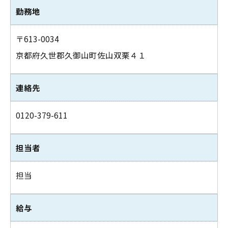
勤務地
〒613-0034
京都府久世郡久御山町佐山双栗４１
連絡先
0120-379-611
担当者
担当
給与