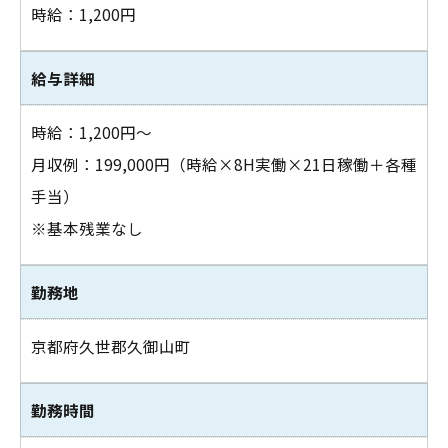
時給：1,200円
給与詳細
時給：1,200円～
月収例：199,000円（時給×8H実働×21日稼働＋各種
手当）
※基本残業なし
勤務地
お問い合わせはこちら
京都府久世郡久御山町
勤務時間