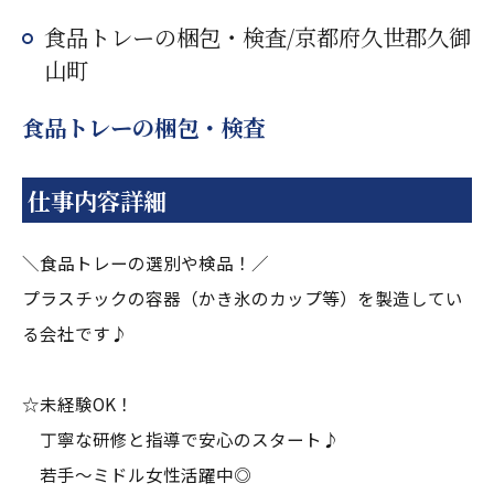
食品トレーの梱包・検査/京都府久世郡久御
山町
食品トレーの梱包・検査
仕事内容詳細
＼食品トレーの選別や検品！／
プラスチックの容器（かき氷のカップ等）を製造してい
る会社です♪
☆未経験OK！
丁寧な研修と指導で安心のスタート♪
若手～ミドル女性活躍中◎