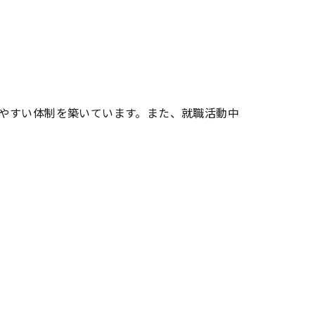
やすい体制を築いています。また、就職活動中