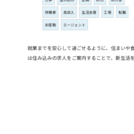
待機寮
高収入
生活支援
工場
転職
未経験
エージェント
就業までを安心して過ごせるように、住まいや
は住み込みの求人をご案内することで、新生活