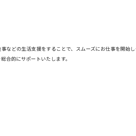
お問い合わせはこちら
食事などの生活支援をすることで、スムーズにお仕事を開始し
を総合的にサポートいたします。