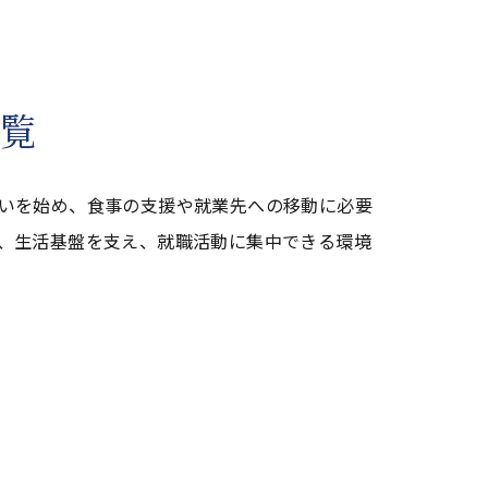
一覧
いを始め、食事の支援や就業先への移動に必要
、生活基盤を支え、就職活動に集中できる環境