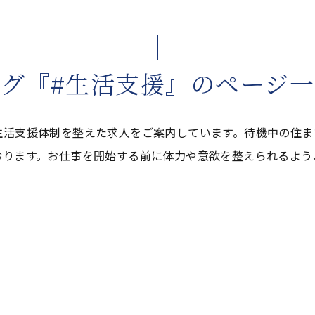
グ『#生活支援』のページ
生活支援体制を整えた求人をご案内しています。待機中の住ま
おります。お仕事を開始する前に体力や意欲を整えられるよう