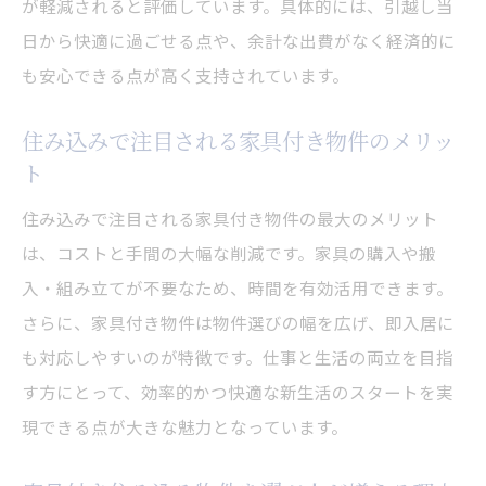
が軽減されると評価しています。具体的には、引越し当
日から快適に過ごせる点や、余計な出費がなく経済的に
も安心できる点が高く支持されています。
住み込みで注目される家具付き物件のメリッ
ト
住み込みで注目される家具付き物件の最大のメリット
は、コストと手間の大幅な削減です。家具の購入や搬
入・組み立てが不要なため、時間を有効活用できます。
さらに、家具付き物件は物件選びの幅を広げ、即入居に
も対応しやすいのが特徴です。仕事と生活の両立を目指
す方にとって、効率的かつ快適な新生活のスタートを実
現できる点が大きな魅力となっています。