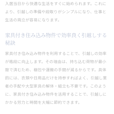
入居当日から快適な生活をすぐに始められます。これに
より、引越しの準備や段取りがシンプルになり、仕事と
生活の両立が容易になります。
家具付き住み込み物件で効率良く引越しする
秘訣
家具付き住み込み物件を利用することで、引越しの効率
が格段に向上します。その理由は、持ち込む荷物が最小
限で済むため、梱包や運搬の手間が減るからです。具体
的には、衣類や日用品だけを持参すればよく、引越し業
者の手配や大型家具の解体・組立も不要です。このよう
に、家具付き住み込み物件を活用することで、引越しに
かかる労力と時間を大幅に節約できます。