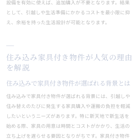
設備を有効に使えば、追加購入が不要となります。結果
として、引越しや生活準備にかかるコストを最小限に抑
え、余裕を持った生活設計が可能となります。
住み込み家具付き物件が人気の理由
を解説
住み込みで家具付き物件が選ばれる背景とは
住み込みで家具付き物件が選ばれる背景には、引越しや
住み替えのたびに発生する家具購入や運搬の負担を軽減
したいというニーズがあります。特に新天地で新生活を
始める際、家具の用意は時間とコストがかかり、生活の
立ち上げを遅らせる要因となりがちです。家具付き物件