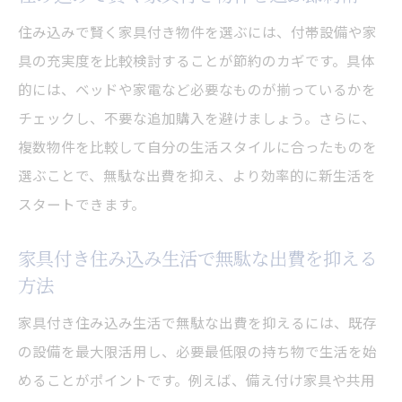
住み込みで賢く家具付き物件を選ぶには、付帯設備や家
具の充実度を比較検討することが節約のカギです。具体
的には、ベッドや家電など必要なものが揃っているかを
チェックし、不要な追加購入を避けましょう。さらに、
複数物件を比較して自分の生活スタイルに合ったものを
選ぶことで、無駄な出費を抑え、より効率的に新生活を
スタートできます。
家具付き住み込み生活で無駄な出費を抑える
方法
家具付き住み込み生活で無駄な出費を抑えるには、既存
の設備を最大限活用し、必要最低限の持ち物で生活を始
めることがポイントです。例えば、備え付け家具や共用