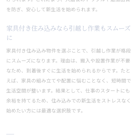
を防ぎ、安心して新生活を始められます。
家具付き住み込みなら引越し作業もスムーズ
に
家具付き住み込み物件を選ぶことで、引越し作業が格段
にスムーズになります。理由は、搬入や設置作業が不要
なため、到着後すぐに生活を始められるからです。たと
えば、家具の組み立てや配置に悩むことなく、短時間で
生活空間が整います。結果として、仕事のスタートにも
余裕を持てるため、住み込みでの新生活をストレスなく
始めたい方には最適な選択肢です。