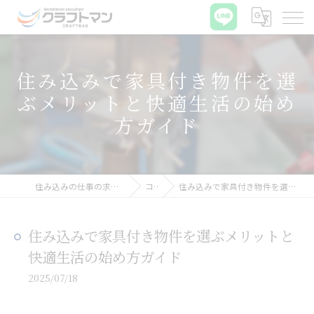
住み込みで家具付き物件を選
ぶメリットと快適生活の始め
方ガイド
住み込みの仕事の求人なら株式会社クラフトマン
コラム
住み込みで家具付き物件を選ぶメリットと快適生活の始め方ガイド
住み込みで家具付き物件を選ぶメリットと
快適生活の始め方ガイド
2025/07/18