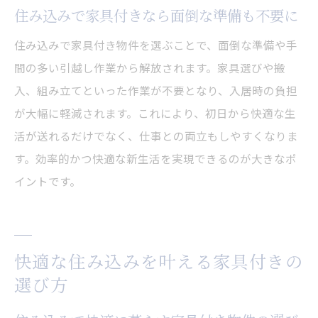
住み込みで家具付きなら面倒な準備も不要に
住み込みで家具付き物件を選ぶことで、面倒な準備や手
間の多い引越し作業から解放されます。家具選びや搬
入、組み立てといった作業が不要となり、入居時の負担
が大幅に軽減されます。これにより、初日から快適な生
活が送れるだけでなく、仕事との両立もしやすくなりま
す。効率的かつ快適な新生活を実現できるのが大きなポ
イントです。
快適な住み込みを叶える家具付きの
選び方