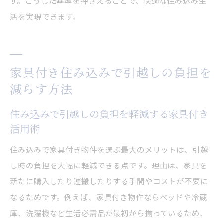
す。こうした基準を押さえることで、快適な住み込み生
活を実現できます。
家具付き住み込みで引越しの負担を
減らす方法
住み込みで引越しの負担を軽減する家具付き
活用術
住み込みで家具付き物件を選ぶ最大のメリットは、引越
し時の負担を大幅に軽減できる点です。理由は、家具を
新たに購入したり運搬したりする手間やコストが不要に
なるためです。例えば、家具付き物件ならベッドや冷蔵
庫、洗濯機など生活必需品が最初から揃っているため、