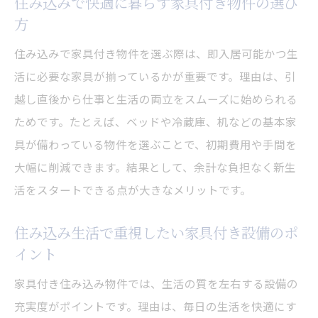
住み込みで快適に暮らす家具付き物件の選び
方
住み込みで家具付き物件を選ぶ際は、即入居可能かつ生
活に必要な家具が揃っているかが重要です。理由は、引
越し直後から仕事と生活の両立をスムーズに始められる
ためです。たとえば、ベッドや冷蔵庫、机などの基本家
具が備わっている物件を選ぶことで、初期費用や手間を
大幅に削減できます。結果として、余計な負担なく新生
活をスタートできる点が大きなメリットです。
住み込み生活で重視したい家具付き設備のポ
イント
家具付き住み込み物件では、生活の質を左右する設備の
充実度がポイントです。理由は、毎日の生活を快適にす