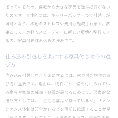
揃っているため、自宅から大きな家具を運ぶ必要がない
ためです。具体的には、キャリーバッグ一つで引越しが
可能となり、移動のストレスや費用も軽減されます。結
果として、身軽でスピーディーに新しい環境へ移行でき
るのが家具付き住み込みの強みです。
住み込み引越しを楽にする家具付き物件の選
び方
住み込み引越しをより楽にするには、家具付き物件の選
び方が重要です。理由は、物件ごとに備え付けられてい
る家具や家電の種類・品質が異なるためです。代表的な
選び方としては、「生活必需品が揃っているか」「メン
テナンス体制は万全か」などを事前に確認することが挙
げられます。これにより、入居後のトラブルや追加出費