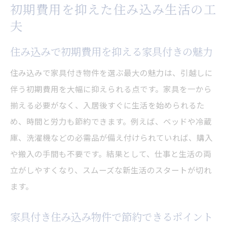
初期費用を抑えた住み込み生活の工
夫
住み込みで初期費用を抑える家具付きの魅力
住み込みで家具付き物件を選ぶ最大の魅力は、引越しに
伴う初期費用を大幅に抑えられる点です。家具を一から
揃える必要がなく、入居後すぐに生活を始められるた
め、時間と労力も節約できます。例えば、ベッドや冷蔵
庫、洗濯機などの必需品が備え付けられていれば、購入
や搬入の手間も不要です。結果として、仕事と生活の両
立がしやすくなり、スムーズな新生活のスタートが切れ
ます。
家具付き住み込み物件で節約できるポイント