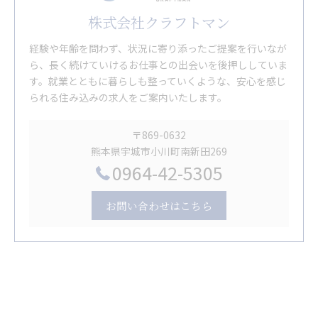
株式会社クラフトマン
経験や年齢を問わず、状況に寄り添ったご提案を行いなが
ら、長く続けていけるお仕事との出会いを後押ししていま
す。就業とともに暮らしも整っていくような、安心を感じ
られる住み込みの求人をご案内いたします。
〒869-0632
熊本県宇城市小川町南新田269
0964-42-5305
お問い合わせはこちら