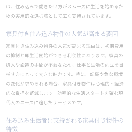
は、住み込みで働きたい方がスムーズに生活を始めるた
めの実用的な選択肢として広く支持されています。
家具付き住み込み物件の人気が高まる要因
家具付き住み込み物件の人気が高まる理由は、初期費用
の抑制と即生活開始ができる利便性にあります。家具の
購入や設置の手間が不要なため、仕事と生活の両立を目
指す方にとって大きな魅力です。特に、転職や急な環境
の変化が求められる場合、家具付き物件は心理的・経済
的な負担を軽減します。効率的な生活スタートを望む現
代人のニーズに適したサービスです。
住み込み生活者に支持される家具付き物件の
特徴