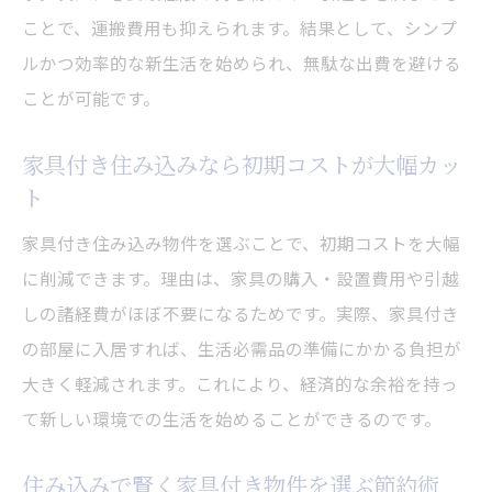
ことで、運搬費用も抑えられます。結果として、シンプ
ルかつ効率的な新生活を始められ、無駄な出費を避ける
ことが可能です。
家具付き住み込みなら初期コストが大幅カッ
ト
家具付き住み込み物件を選ぶことで、初期コストを大幅
に削減できます。理由は、家具の購入・設置費用や引越
しの諸経費がほぼ不要になるためです。実際、家具付き
の部屋に入居すれば、生活必需品の準備にかかる負担が
大きく軽減されます。これにより、経済的な余裕を持っ
て新しい環境での生活を始めることができるのです。
住み込みで賢く家具付き物件を選ぶ節約術