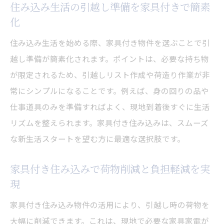
住み込み生活の引越し準備を家具付きで簡素
化
住み込み生活を始める際、家具付き物件を選ぶことで引
越し準備が簡素化されます。ポイントは、必要な持ち物
が限定されるため、引越しリスト作成や荷造り作業が非
常にシンプルになることです。例えば、身の回りの品や
仕事道具のみを準備すればよく、現地到着後すぐに生活
リズムを整えられます。家具付き住み込みは、スムーズ
な新生活スタートを望む方に最適な選択肢です。
家具付き住み込みで荷物削減と負担軽減を実
現
家具付き住み込み物件の活用により、引越し時の荷物を
大幅に削減できます。これは、現地で必要な家具家電が