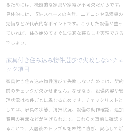
るためには、機能的な家具や家電が不可欠だからです。
具体的には、収納スペースの有無、エアコンや洗濯機の
完備などが代表的なポイントです。こうした設備が整っ
ていれば、住み始めてすぐに快適な暮らしを実現できる
でしょう。
家具付き住み込み物件選びで失敗しないチェ
ック項目
家具付き住み込み物件選びで失敗しないためには、契約
前のチェックが欠かせません。なぜなら、設備内容や管
理状況は物件ごとに異なるためです。チェックリストと
しては、家具の状態、清掃状況、設備の動作確認、追加
費用の有無などが挙げられます。これらを事前に確認す
ることで、入居後のトラブルを未然に防ぎ、安心して新