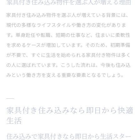
家具付き住み込み物件を選ぶ人が増える理由
家具付き住み込み物件を選ぶ人が増えている背景には、
現代の多様なライフスタイルや働き方の変化がありま
す。単身赴任や転職、短期の仕事など、住まいに柔軟性
を求めるケースが増加しています。そのため、初期準備
が不要で、すぐに生活を始められる家具付き物件は多く
の人に選ばれています。こうした流れは、今後も住み込
みという働き方を支える重要な要素となるでしょう。
家具付き住み込みなら即日から快適
生活
住み込みで家具付きなら即日から生活スター