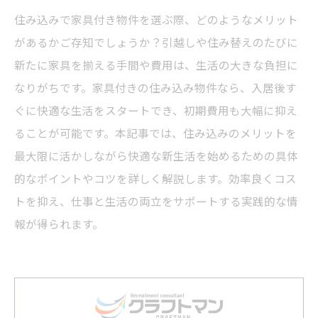
住み込みで家具付き物件を選ぶ際、どのようなメリット
があるかご存知でしょうか？引越しや住み替えのたびに
新たに家具を揃える手間や費用は、生活の大きな負担に
なりがちです。家具付きの住み込み物件なら、入居後す
ぐに快適な生活をスタートでき、初期費用も大幅に抑え
ることが可能です。本記事では、住み込みのメリットを
最大限に活かしながら快適な新生活を始めるための具体
的なポイントやコツを詳しく解説します。効率良くコス
トを抑え、仕事と生活の両立をサポートする実践的な情
報が得られます。