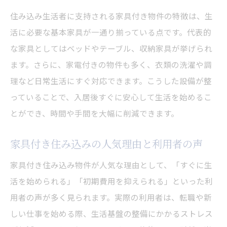
住み込み生活者に支持される家具付き物件の特徴は、生
活に必要な基本家具が一通り揃っている点です。代表的
な家具としてはベッドやテーブル、収納家具が挙げられ
ます。さらに、家電付きの物件も多く、衣類の洗濯や調
理など日常生活にすぐ対応できます。こうした設備が整
っていることで、入居後すぐに安心して生活を始めるこ
とができ、時間や手間を大幅に削減できます。
家具付き住み込みの人気理由と利用者の声
家具付き住み込み物件が人気な理由として、「すぐに生
活を始められる」「初期費用を抑えられる」といった利
用者の声が多く見られます。実際の利用者は、転職や新
しい仕事を始める際、生活基盤の整備にかかるストレス