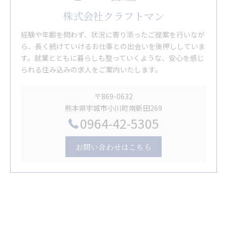
株式会社クラフトマン
経験や年齢を問わず、状況に寄り添ったご提案を行いなが
ら、長く続けていけるお仕事との出会いを後押ししていま
す。就業とともに暮らしも整っていくような、安心を感じ
られる住み込みの求人をご案内いたします。
〒869-0632
熊本県宇城市小川町南新田269
0964-42-5305
お問い合わせはこちら