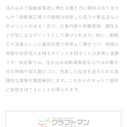
住み込みで自動車製造に携わる働き方に興味はありませ
んか？自動車工場での勤務は安定した収入や寮生活など
のメリットがある一方で、仕事内容や労働環境、適性な
どが気になるポイントとして挙げられます。特に、期間
工や派遣といった雇用形態で効率よく稼ぎつつ、現場の
実態や安定収入を得るポイントを知ることは非常に重要
です。本記事では、住み込み自動車製造ならではの働き
方の特徴や収入面のコツ、充実した生活を送るための実
践的な情報を徹底解説します。これからのキャリア選択
に自信を持てるヒントが得られます。