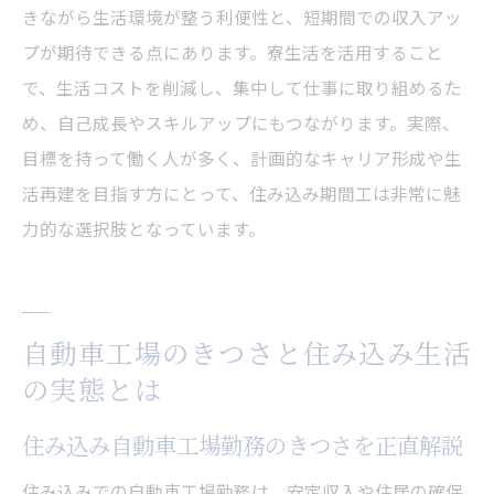
きながら生活環境が整う利便性と、短期間での収入アッ
プが期待できる点にあります。寮生活を活用すること
で、生活コストを削減し、集中して仕事に取り組めるた
め、自己成長やスキルアップにもつながります。実際、
目標を持って働く人が多く、計画的なキャリア形成や生
活再建を目指す方にとって、住み込み期間工は非常に魅
力的な選択肢となっています。
自動車工場のきつさと住み込み生活
の実態とは
住み込み自動車工場勤務のきつさを正直解説
住み込みでの自動車工場勤務は、安定収入や住居の確保