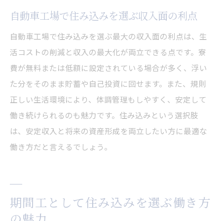
自動車工場で住み込みを選ぶ収入面の利点
自動車工場で住み込みを選ぶ最大の収入面の利点は、生
活コストの削減と収入の最大化が両立できる点です。寮
費が無料または低額に設定されている場合が多く、浮い
た分をそのまま貯蓄や自己投資に回せます。また、規則
正しい生活環境により、体調管理もしやすく、安定して
働き続けられるのも魅力です。住み込みという選択肢
は、安定収入と将来の資産形成を両立したい方に最適な
働き方だと言えるでしょう。
期間工として住み込みを選ぶ働き方
の魅力