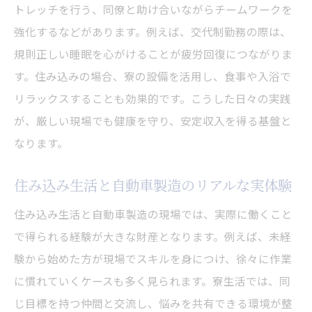
トレッチを行う、同僚と助け合いながらチームワークを
強化するなどがあります。例えば、交代制勤務の際は、
規則正しい睡眠を心がけることが疲労回復につながりま
す。住み込みの場合、寮の設備を活用し、食事や入浴で
リラックスすることも効果的です。こうした日々の実践
が、厳しい現場でも健康を守り、安定収入を得る基盤と
なります。
住み込み生活と自動車製造のリアルな実体験
住み込み生活と自動車製造の現場では、実際に働くこと
で得られる経験が大きな財産となります。例えば、未経
験から始めた方が現場でスキルを身につけ、徐々に作業
に慣れていくケースも多く見られます。寮生活では、同
じ目標を持つ仲間と交流し、悩みを共有できる環境が整