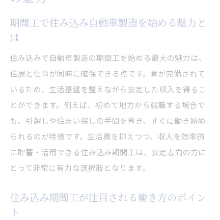
期間工で住み込み自動車製造を始める魅力と
は
住み込みで自動車製造の期間工を始める最大の魅力は、
住居と仕事が同時に確保できる点です。寮が完備されて
いるため、生活基盤を整えながら安定した収入を得るこ
とができます。例えば、初めて地方から就職する場合で
も、引越しや住まい探しの手間を省き、すぐに働き始め
られるのが特徴です。生活費を抑えつつ、収入を効率的
に貯蓄・活用できる住み込み期間工は、安定志向の方に
とって非常に有力な選択肢となります。
住み込み期間工が注目される働き方のポイン
ト