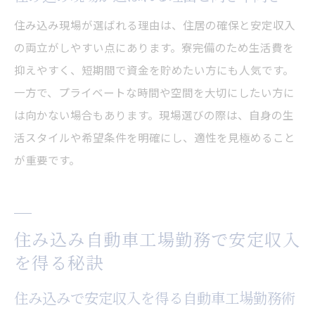
住み込み現場が選ばれる理由は、住居の確保と安定収入
の両立がしやすい点にあります。寮完備のため生活費を
抑えやすく、短期間で資金を貯めたい方にも人気です。
一方で、プライベートな時間や空間を大切にしたい方に
は向かない場合もあります。現場選びの際は、自身の生
活スタイルや希望条件を明確にし、適性を見極めること
が重要です。
住み込み自動車工場勤務で安定収入
を得る秘訣
住み込みで安定収入を得る自動車工場勤務術