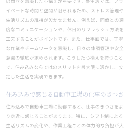
の両立を意識した心構えが重要です。寮生活では、プラ
イベートな時間と空間が限られるため、ストレス管理や
生活リズムの維持が欠かせません。例えば、同僚との適
度なコミュニケーションや、休日のリフレッシュ方法を
工夫することがポイントです。また、仕事面では、丁寧
な作業やチームワークを意識し、日々の体調管理や安全
意識の徹底が求められます。こうした心構えを持つこと
で、住み込みならではのメリットを最大限に活かし、安
定した生活を実現できます。
住み込みで感じる自動車工場の仕事のきつさ
住み込みで自動車工場に勤務すると、仕事のきつさをよ
り身近に感じることがあります。特に、シフト制による
生活リズムの変化や、作業工程ごとの体力的な負担が大