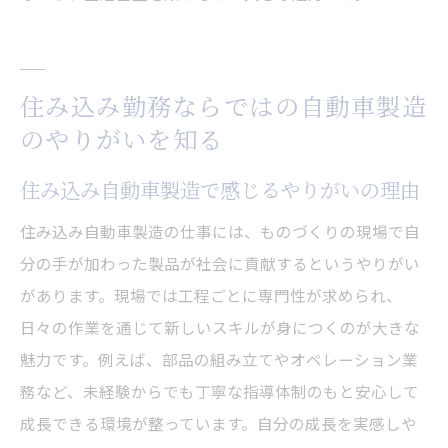
住み込み勤務ならではの自動車製造
のやりがいを知る
住み込み自動車製造で感じるやりがいの理由
住み込み自動車製造の仕事には、ものづくりの現場で自
分の手が加わった製品が社会に貢献するというやりがい
があります。現場では工程ごとに専門性が求められ、
日々の作業を通じて新しいスキルが身につくのが大きな
魅力です。例えば、部品の組み立てやオペレーション業
務など、未経験からでも丁寧な指導体制のもと安心して
成長できる環境が整っています。自分の成長を実感しや