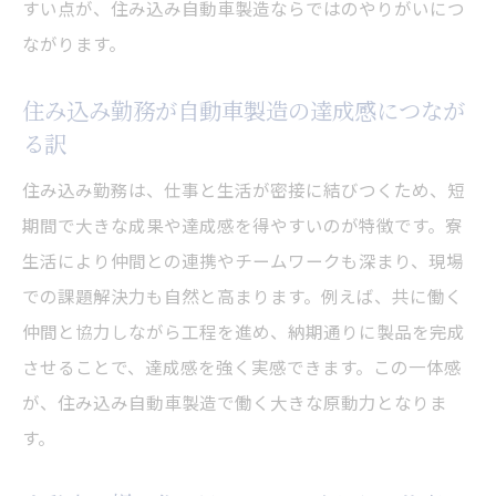
すい点が、住み込み自動車製造ならではのやりがいにつ
ながります。
住み込み勤務が自動車製造の達成感につなが
る訳
住み込み勤務は、仕事と生活が密接に結びつくため、短
期間で大きな成果や達成感を得やすいのが特徴です。寮
生活により仲間との連携やチームワークも深まり、現場
での課題解決力も自然と高まります。例えば、共に働く
仲間と協力しながら工程を進め、納期通りに製品を完成
させることで、達成感を強く実感できます。この一体感
が、住み込み自動車製造で働く大きな原動力となりま
す。