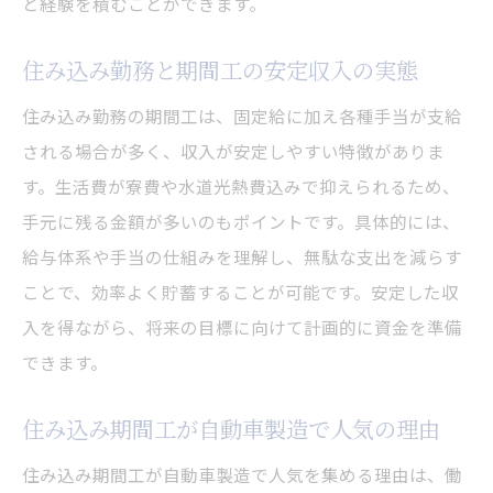
と経験を積むことができます。
住み込み勤務と期間工の安定収入の実態
住み込み勤務の期間工は、固定給に加え各種手当が支給
される場合が多く、収入が安定しやすい特徴がありま
す。生活費が寮費や水道光熱費込みで抑えられるため、
手元に残る金額が多いのもポイントです。具体的には、
給与体系や手当の仕組みを理解し、無駄な支出を減らす
ことで、効率よく貯蓄することが可能です。安定した収
入を得ながら、将来の目標に向けて計画的に資金を準備
できます。
住み込み期間工が自動車製造で人気の理由
住み込み期間工が自動車製造で人気を集める理由は、働