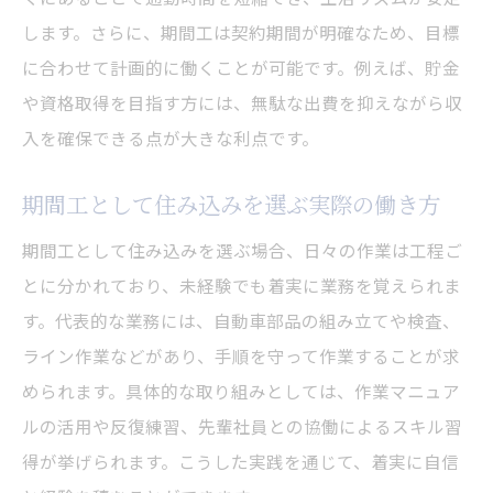
します。さらに、期間工は契約期間が明確なため、目標
に合わせて計画的に働くことが可能です。例えば、貯金
や資格取得を目指す方には、無駄な出費を抑えながら収
入を確保できる点が大きな利点です。
期間工として住み込みを選ぶ実際の働き方
期間工として住み込みを選ぶ場合、日々の作業は工程ご
とに分かれており、未経験でも着実に業務を覚えられま
す。代表的な業務には、自動車部品の組み立てや検査、
ライン作業などがあり、手順を守って作業することが求
められます。具体的な取り組みとしては、作業マニュア
ルの活用や反復練習、先輩社員との協働によるスキル習
得が挙げられます。こうした実践を通じて、着実に自信