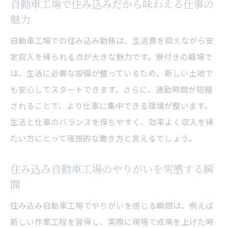
自動車工場で住み込みだから味わえる仕事の
魅力
自動車工場での住み込み勤務は、生活費を抑えながら安
定収入を得られる点が大きな魅力です。寮付きの職場で
は、生活に必要な設備が整っているため、新しい土地で
も安心してスタートできます。さらに、通勤時間が短縮
されることで、より仕事に集中できる環境が整います。
生活と仕事のバランスを保ちやすく、効率よく収入を得
たい方にとって理想的な働き方と言えるでしょう。
住み込み自動車工場のやりがいを実感する瞬
間
住み込み自動車工場でやりがいを感じる瞬間は、例えば
新しい作業工程を習得し、実際に現場で成果を上げた時