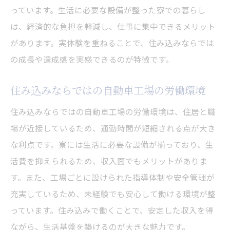
っています。生活に必要な設備が整った寮での暮らし
は、経済的な負担を軽減し、仕事に集中できるメリット
があります。実体験を重ねることで、住み込みならでは
の成長や達成感を実感できるのが特徴です。
住み込みならではの自動車工場の労働環境
住み込みならではの自動車工場の労働環境は、住居と職
場が近接しているため、通勤時間が短縮される点が大き
な利点です。寮には生活に必要な設備が揃っており、生
活費を抑えられるため、収入面でもメリットがありま
す。また、工場ごとに設けられた指導体制や安全管理が
充実しているため、未経験でも安心して働ける環境が整
っています。住み込みで働くことで、安定した収入を得
ながら、生活基盤を築けるのが大きな魅力です。