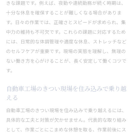
きな課題です。例えば、夜勤や連続勤務が続く時期は、
十分な休息を確保することが難しくなる場合がありま
す。日々の作業では、正確さとスピードが求められ、集
中力の維持も不可欠です。これらの課題に対応するため
には、日常的な体調管理や適度な休息、ストレッチなど
のセルフケアが重要です。現場の実態を理解し、無理の
ない働き方を心がけることが、長く安定して働くコツで
す。
自動車工場のきつい現場を住み込みで乗り越
える
自動車工場のきつい現場を住み込みで乗り越えるには、
具体的な工夫と対策が欠かせません。代表的な取り組み
として、作業ごとにこまめな休憩を取る、作業前後にス