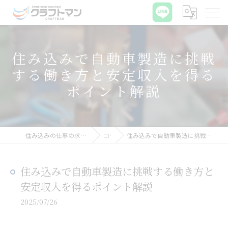
住み込みで自動車製造に挑戦
する働き方と安定収入を得る
ポイント解説
住み込みの仕事の求人なら株式会社クラフトマン
コラム
住み込みで自動車製造に挑戦する働き方と安定収入を得るポイント解説
住み込みで自動車製造に挑戦する働き方と
安定収入を得るポイント解説
2025/07/26