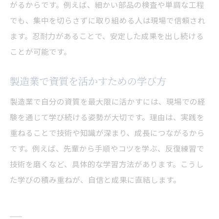
がるからです。例えば、細かい部品の検査や単調な工程
でも、集中を切らさずに取り組める人は現場で信頼され
ます。忍耐力があることで、安定した成果を出し続ける
ことが可能です。
製造業で資質を活かすための学び方
製造業で自分の資質を最大限に活かすには、現場での経
験を通じて学び続ける姿勢が大切です。理由は、実践を
重ねることで技術や知識が深まり、成長につながるから
です。例えば、先輩から手順やコツを学ぶ、反復練習で
技術を磨くなど、具体的な学習方法があります。こうし
た学びの積み重ねが、自信と成果に直結します。