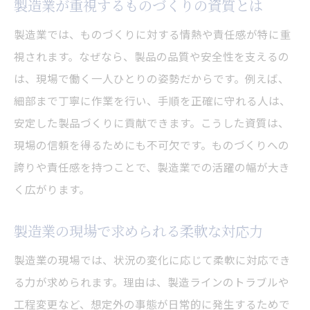
製造業が重視するものづくりの資質とは
製造業では、ものづくりに対する情熱や責任感が特に重
視されます。なぜなら、製品の品質や安全性を支えるの
は、現場で働く一人ひとりの姿勢だからです。例えば、
細部まで丁寧に作業を行い、手順を正確に守れる人は、
安定した製品づくりに貢献できます。こうした資質は、
現場の信頼を得るためにも不可欠です。ものづくりへの
誇りや責任感を持つことで、製造業での活躍の幅が大き
く広がります。
製造業の現場で求められる柔軟な対応力
製造業の現場では、状況の変化に応じて柔軟に対応でき
る力が求められます。理由は、製造ラインのトラブルや
工程変更など、想定外の事態が日常的に発生するためで