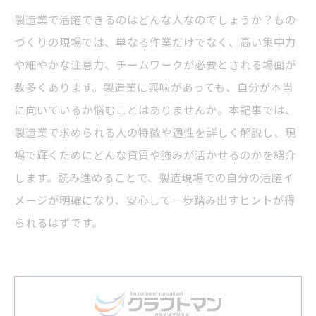
製造業で活躍できるのはどんな人なのでしょうか？もの
づくりの現場では、単なる作業だけでなく、高い集中力
や細やかな注意力、チームワークが必要とされる場面が
数多くあります。製造業に興味があっても、自分が本当
に向いているか悩むことはありませんか。本記事では、
製造業で求められる人の特徴や適性を詳しく解説し、現
場で輝くためにどんな資質や強みが活かせるのかを紹介
します。読み進めることで、製造現場での自分の活躍イ
メージが明確になり、安心して一歩踏み出すヒントが得
られるはずです。