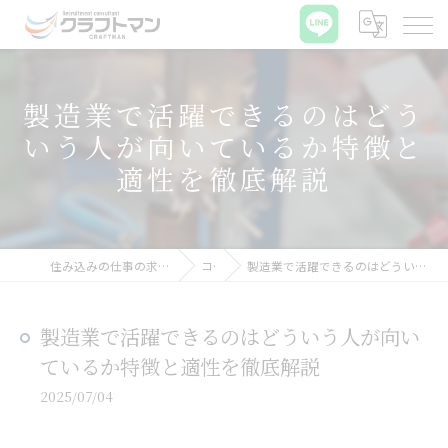
製造業で活躍できるのはどう
いう人が向いているか特徴と
適性を徹底解説
住み込みの仕事の求人なら株式会社クラフトマン
コラム
製造業で活躍できるのはどういう人が向いているか特徴と適性を徹底解説
製造業で活躍できるのはどういう人が向い
ているか特徴と適性を徹底解説
2025/07/04