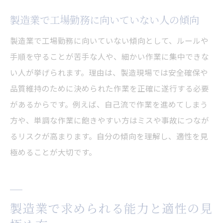
製造業で工場勤務に向いていない人の傾向
製造業で工場勤務に向いていない傾向として、ルールや
手順を守ることが苦手な人や、細かい作業に集中できな
い人が挙げられます。理由は、製造現場では安全確保や
品質維持のために決められた作業を正確に遂行する必要
があるからです。例えば、自己流で作業を進めてしまう
方や、単調な作業に飽きやすい方はミスや事故につなが
るリスクが高まります。自分の傾向を理解し、適性を見
極めることが大切です。
製造業で求められる能力と適性の見