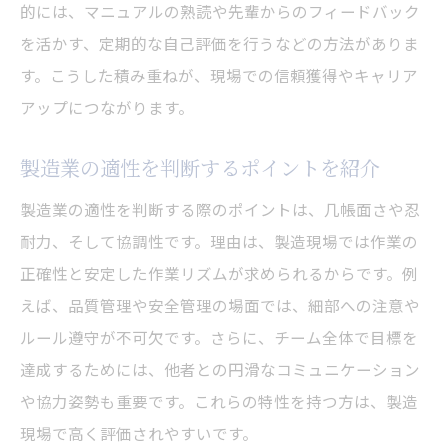
的には、マニュアルの熟読や先輩からのフィードバック
を活かす、定期的な自己評価を行うなどの方法がありま
す。こうした積み重ねが、現場での信頼獲得やキャリア
アップにつながります。
製造業の適性を判断するポイントを紹介
製造業の適性を判断する際のポイントは、几帳面さや忍
耐力、そして協調性です。理由は、製造現場では作業の
正確性と安定した作業リズムが求められるからです。例
えば、品質管理や安全管理の場面では、細部への注意や
ルール遵守が不可欠です。さらに、チーム全体で目標を
達成するためには、他者との円滑なコミュニケーション
や協力姿勢も重要です。これらの特性を持つ方は、製造
現場で高く評価されやすいです。