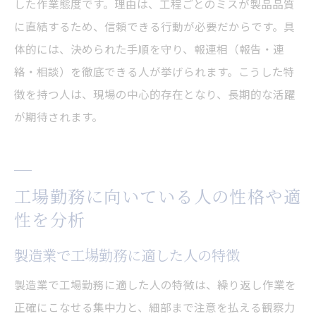
した作業態度です。理由は、工程ごとのミスが製品品質
に直結するため、信頼できる行動が必要だからです。具
体的には、決められた手順を守り、報連相（報告・連
絡・相談）を徹底できる人が挙げられます。こうした特
徴を持つ人は、現場の中心的存在となり、長期的な活躍
が期待されます。
工場勤務に向いている人の性格や適
性を分析
製造業で工場勤務に適した人の特徴
製造業で工場勤務に適した人の特徴は、繰り返し作業を
正確にこなせる集中力と、細部まで注意を払える観察力