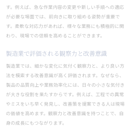
す。例えば、急な作業内容の変更や新しい手順への適応
が必要な場面では、前向きに取り組める姿勢が重要で
す。柔軟な対応力があれば、様々な業務にも積極的に関
わり、現場での信頼を高めることができます。
製造業で評価される観察力と改善意識
製造業では、細かな変化に気付く観察力と、より良い方
法を模索する改善意識が高く評価されます。なぜなら、
製品の品質向上や業務効率化には、日々の小さな気付き
が大きな役割を果たすからです。例えば、工程での異常
やミスをいち早く発見し、改善策を提案できる人は現場
の価値を高めます。観察力と改善意識を持つことで、自
身の成長にもつながります。