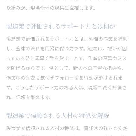
り組みが、現場全体の成果に直結します。
製造業で評価されるサポート力とは何か
製造業で評価されるサポート力とは、仲間の作業を補助
し、全体の流れを円滑に保つ力です。理由は、誰かが困
っている時に素早く手を貸すことで、作業の遅延やミス
を防げるからです。例として、新人への丁寧な指導や、
作業中の異変に気付きフォローする行動が挙げられま
す。こうしたサポート力のある人は、現場で高く評価さ
れ、信頼を集めます。
製造業で信頼される人材の特徴を解説
製造業で信頼される人材の特徴は、責任感の強さと安定