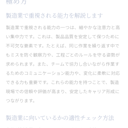
極め方
製造業で重視される能力を解説します
製造業で重視される能力の一つは、細やかな注意力と高
い集中力です。これは、製品品質を安定して保つために
不可欠な要素です。たとえば、同じ作業を繰り返す中で
もミスを防ぐ観察力や、工程ごとのルールを守る姿勢が
求められます。また、チームで協力し合いながら作業す
るためのコミュニケーション能力や、変化に柔軟に対応
できる力も重要です。これらの能力を持つことで、製造
現場での信頼や評価が高まり、安定したキャリア形成に
つながります。
製造業に向いているかの適性チェック方法