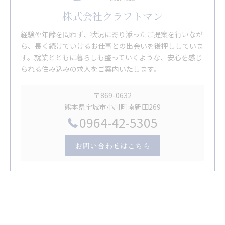
株式会社クラフトマン
経験や年齢を問わず、状況に寄り添ったご提案を行いなが
ら、長く続けていけるお仕事との出会いを後押ししていま
す。就業とともに暮らしも整っていくような、安心を感じ
られる住み込みの求人をご案内いたします。
〒869-0632
熊本県宇城市小川町南新田269
0964-42-5305
お問い合わせはこちら