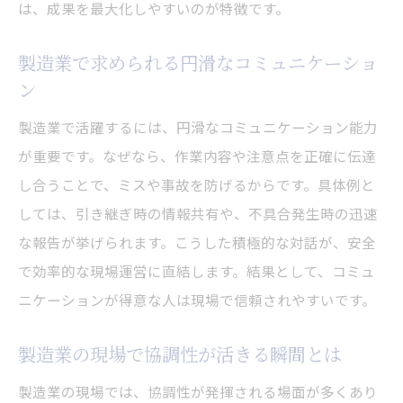
は、成果を最大化しやすいのが特徴です。
製造業で求められる円滑なコミュニケーショ
ン
製造業で活躍するには、円滑なコミュニケーション能力
が重要です。なぜなら、作業内容や注意点を正確に伝達
し合うことで、ミスや事故を防げるからです。具体例と
しては、引き継ぎ時の情報共有や、不具合発生時の迅速
な報告が挙げられます。こうした積極的な対話が、安全
で効率的な現場運営に直結します。結果として、コミュ
ニケーションが得意な人は現場で信頼されやすいです。
製造業の現場で協調性が活きる瞬間とは
製造業の現場では、協調性が発揮される場面が多くあり