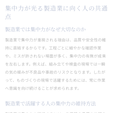
集中力が光る製造業に向く人の共通
点
製造業では集中力がなぜ大切なのか
製造業で集中力が重視される理由は、品質や安全性の維
持に直結するからです。工程ごとに細やかな確認作業
や、ミスが許されない場面が多く、集中力の有無が成果
を左右します。例えば、組み立てや検査の現場では一瞬
の気の緩みが不良品や事故のリスクとなります。したが
って、ものづくりの現場で活躍するためには、常に作業
へ意識を向け続けることが求められます。
製造業で活躍する人の集中力の維持方法