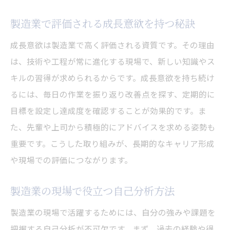
製造業で評価される成長意欲を持つ秘訣
成長意欲は製造業で高く評価される資質です。その理由
は、技術や工程が常に進化する現場で、新しい知識やス
キルの習得が求められるからです。成長意欲を持ち続け
るには、毎日の作業を振り返り改善点を探す、定期的に
目標を設定し達成度を確認することが効果的です。ま
た、先輩や上司から積極的にアドバイスを求める姿勢も
重要です。こうした取り組みが、長期的なキャリア形成
や現場での評価につながります。
製造業の現場で役立つ自己分析方法
製造業の現場で活躍するためには、自分の強みや課題を
把握する自己分析が不可欠です。まず、過去の経験や得