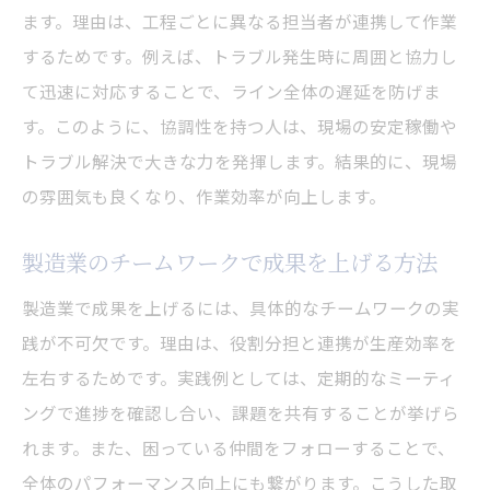
ます。理由は、工程ごとに異なる担当者が連携して作業
するためです。例えば、トラブル発生時に周囲と協力し
て迅速に対応することで、ライン全体の遅延を防げま
す。このように、協調性を持つ人は、現場の安定稼働や
トラブル解決で大きな力を発揮します。結果的に、現場
の雰囲気も良くなり、作業効率が向上します。
製造業のチームワークで成果を上げる方法
製造業で成果を上げるには、具体的なチームワークの実
践が不可欠です。理由は、役割分担と連携が生産効率を
左右するためです。実践例としては、定期的なミーティ
ングで進捗を確認し合い、課題を共有することが挙げら
れます。また、困っている仲間をフォローすることで、
全体のパフォーマンス向上にも繋がります。こうした取