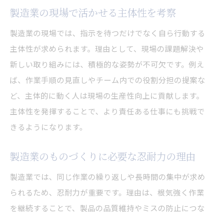
製造業の現場で活かせる主体性を考察
製造業の現場では、指示を待つだけでなく自ら行動する
主体性が求められます。理由として、現場の課題解決や
新しい取り組みには、積極的な姿勢が不可欠です。例え
ば、作業手順の見直しやチーム内での役割分担の提案な
ど、主体的に動く人は現場の生産性向上に貢献します。
主体性を発揮することで、より責任ある仕事にも挑戦で
きるようになります。
製造業のものづくりに必要な忍耐力の理由
製造業では、同じ作業の繰り返しや長時間の集中が求め
られるため、忍耐力が重要です。理由は、根気強く作業
を継続することで、製品の品質維持やミスの防止につな