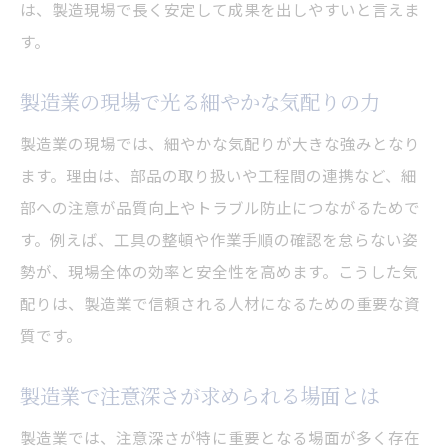
は、製造現場で長く安定して成果を出しやすいと言えま
す。
製造業の現場で光る細やかな気配りの力
製造業の現場では、細やかな気配りが大きな強みとなり
ます。理由は、部品の取り扱いや工程間の連携など、細
部への注意が品質向上やトラブル防止につながるためで
す。例えば、工具の整頓や作業手順の確認を怠らない姿
勢が、現場全体の効率と安全性を高めます。こうした気
配りは、製造業で信頼される人材になるための重要な資
質です。
製造業で注意深さが求められる場面とは
製造業では、注意深さが特に重要となる場面が多く存在