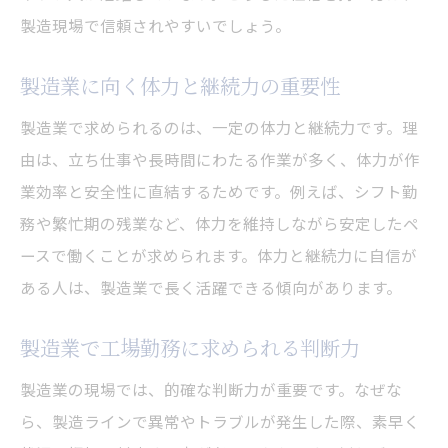
製造現場で信頼されやすいでしょう。
製造業に向く体力と継続力の重要性
製造業で求められるのは、一定の体力と継続力です。理
由は、立ち仕事や長時間にわたる作業が多く、体力が作
業効率と安全性に直結するためです。例えば、シフト勤
務や繁忙期の残業など、体力を維持しながら安定したペ
ースで働くことが求められます。体力と継続力に自信が
ある人は、製造業で長く活躍できる傾向があります。
製造業で工場勤務に求められる判断力
製造業の現場では、的確な判断力が重要です。なぜな
ら、製造ラインで異常やトラブルが発生した際、素早く