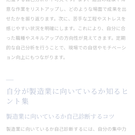
意な作業をリストアップし、どのような場面で成果を出
せたかを振り返ります。次に、苦手な工程やストレスを
感じやすい状況を明確にします。これにより、自分に合
った職種やスキルアップの方向性が見えてきます。定期
的な自己分析を行うことで、現場での自信やモチベーシ
ョン向上にもつながります。
自分が製造業に向いているか知るヒ
ント集
製造業に向いているか自己診断するコツ
製造業に向いているか自己診断するには、自分の集中力