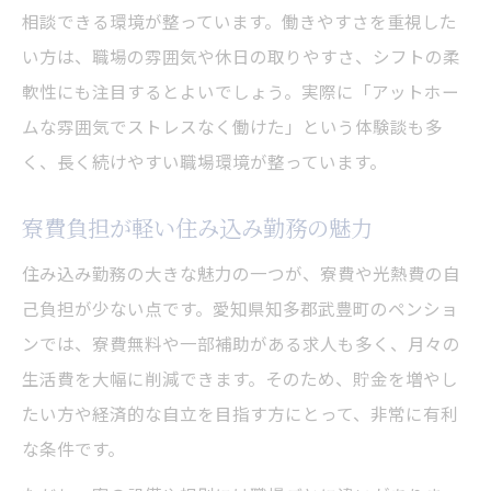
相談できる環境が整っています。働きやすさを重視した
い方は、職場の雰囲気や休日の取りやすさ、シフトの柔
軟性にも注目するとよいでしょう。実際に「アットホー
ムな雰囲気でストレスなく働けた」という体験談も多
く、長く続けやすい職場環境が整っています。
寮費負担が軽い住み込み勤務の魅力
住み込み勤務の大きな魅力の一つが、寮費や光熱費の自
己負担が少ない点です。愛知県知多郡武豊町のペンショ
ンでは、寮費無料や一部補助がある求人も多く、月々の
生活費を大幅に削減できます。そのため、貯金を増やし
たい方や経済的な自立を目指す方にとって、非常に有利
な条件です。