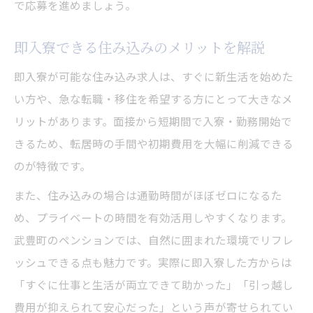
で応募を進めましょう。
即入寮できる住み込みのメリットを解説
即入寮が可能な住み込み求人は、すぐに新生活を始めた
い方や、急な転職・移住を希望する方にとって大きなメ
リットがあります。面接から短期間で入寮・勤務開始で
きるため、転居時の手間や初期費用を大幅に削減できる
のが特徴です。
また、住み込みの場合は通勤時間がほぼゼロになるた
め、プライベートの時間を有効活用しやすくなります。
武豊町のペンションでは、自然に囲まれた環境でリフレ
ッシュできる点も魅力です。実際に即入寮した方からは
「すぐに仕事と生活が両立できて助かった」「引っ越し
費用が抑えられて安心だった」という声が寄せられてい