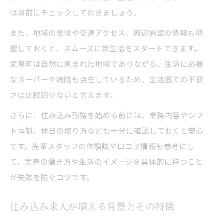
は事前にチェックしておきましょう。
また、地域の気候や交通アクセス、周辺施設の情報も把
握しておくと、スムーズに新生活をスタートできます。
武豊町は自然に恵まれた地域でありながら、生活に必要
なスーパーや病院も点在しているため、生活面での不便
さは比較的少ないと言えます。
さらに、住み込み勤務を始める前には、業務内容やシフ
ト体制、休日の取り方なども十分に確認しておくと安心
です。先輩スタッフの体験談や口コミ情報も参考にし
て、実際の働き方や生活のイメージを具体的に持つこと
が失敗を防ぐコツです。
住み込み求人が増える背景とその特徴