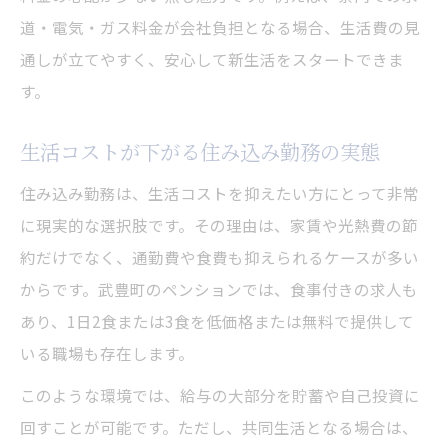
道・電気・ガス料金が会社負担となる場合、生活費の見
通しが立てやすく、安心して新生活をスタートできま
す。
生活コストが下がる住み込み勤務の実態
住み込み勤務は、生活コストを抑えたい方にとって非常
に現実的な選択肢です。その理由は、家賃や光熱費の節
約だけでなく、通勤費や食費も抑えられるケースが多い
からです。武豊町のペンションでは、食事付きの求人も
あり、1日2食または3食を低価格または無料で提供して
いる職場も存在します。
このような環境では、給与の大部分を貯蓄や自己投資に
回すことが可能です。ただし、共同生活となる場合は、