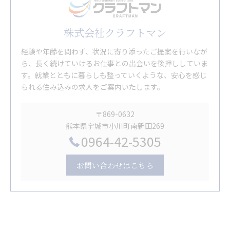
株式会社クラフトマン
経験や年齢を問わず、状況に寄り添ったご提案を行いなが
ら、長く続けていけるお仕事との出会いを後押ししていま
す。就業とともに暮らしも整っていくような、安心を感じ
られる住み込みの求人をご案内いたします。
〒869-0632
熊本県宇城市小川町南新田269
0964-42-5305
お問い合わせはこちら