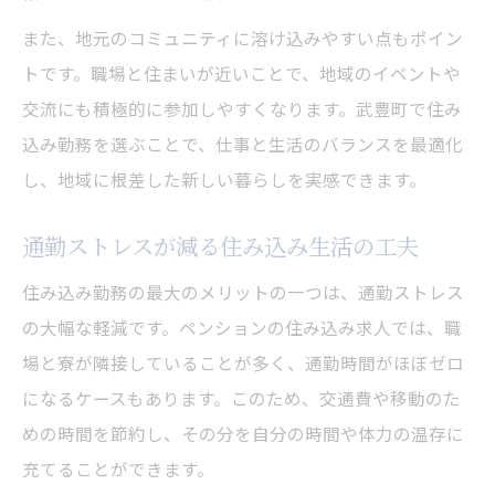
また、地元のコミュニティに溶け込みやすい点もポイン
トです。職場と住まいが近いことで、地域のイベントや
交流にも積極的に参加しやすくなります。武豊町で住み
込み勤務を選ぶことで、仕事と生活のバランスを最適化
し、地域に根差した新しい暮らしを実感できます。
通勤ストレスが減る住み込み生活の工夫
住み込み勤務の最大のメリットの一つは、通勤ストレス
の大幅な軽減です。ペンションの住み込み求人では、職
場と寮が隣接していることが多く、通勤時間がほぼゼロ
になるケースもあります。このため、交通費や移動のた
めの時間を節約し、その分を自分の時間や体力の温存に
充てることができます。