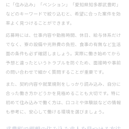
に「住み込み」「ペンション」「愛知県知多郡武豊町」
などのキーワードで絞り込むと、希望に合った案件を効
率よく見つけることができます。
応募時には、仕事内容や勤務時間、休日、給与体系だけ
でなく、寮の設備や光熱費の負担、食事の有無など生活
面の条件も必ず確認しましょう。実際に働き始めてから
予想と違ったというトラブルを防ぐため、面接時や事前
の問い合わせで細かく質問することが重要です。
また、契約内容や就業規則をしっかり読み込み、自分に
合った働き方かどうかを見極めることも大切です。特に
初めて住み込みで働く方は、口コミや体験談などの情報
も参考に、安心して働ける環境を選びましょう。
武豊町で理想の住み込み求人を見つける方法