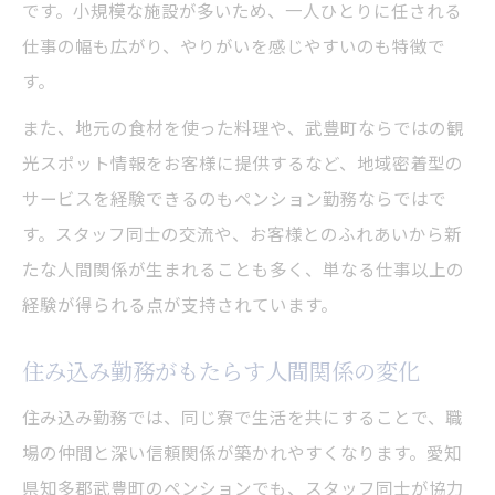
です。小規模な施設が多いため、一人ひとりに任される
仕事の幅も広がり、やりがいを感じやすいのも特徴で
す。
また、地元の食材を使った料理や、武豊町ならではの観
光スポット情報をお客様に提供するなど、地域密着型の
サービスを経験できるのもペンション勤務ならではで
す。スタッフ同士の交流や、お客様とのふれあいから新
たな人間関係が生まれることも多く、単なる仕事以上の
経験が得られる点が支持されています。
住み込み勤務がもたらす人間関係の変化
住み込み勤務では、同じ寮で生活を共にすることで、職
場の仲間と深い信頼関係が築かれやすくなります。愛知
県知多郡武豊町のペンションでも、スタッフ同士が協力