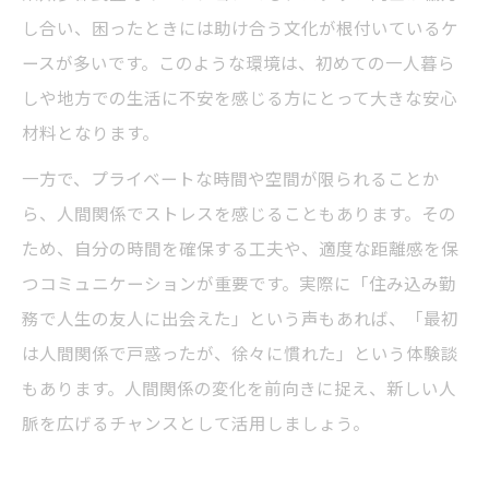
し合い、困ったときには助け合う文化が根付いているケ
ースが多いです。このような環境は、初めての一人暮ら
しや地方での生活に不安を感じる方にとって大きな安心
材料となります。
一方で、プライベートな時間や空間が限られることか
ら、人間関係でストレスを感じることもあります。その
ため、自分の時間を確保する工夫や、適度な距離感を保
つコミュニケーションが重要です。実際に「住み込み勤
務で人生の友人に出会えた」という声もあれば、「最初
は人間関係で戸惑ったが、徐々に慣れた」という体験談
もあります。人間関係の変化を前向きに捉え、新しい人
脈を広げるチャンスとして活用しましょう。