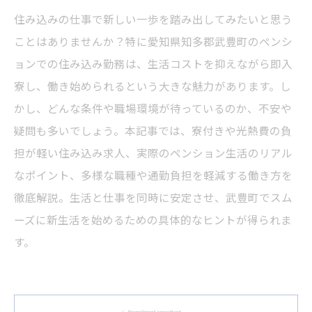
住み込みの仕事で新しい一歩を踏み出してみたいと思う
ことはありませんか？特に愛知県知多郡武豊町のペンシ
ョンでの住み込み勤務は、生活コストを抑えながら即入
寮し、働き始められるという大きな魅力があります。し
かし、どんな条件や職場環境が待っているのか、不安や
疑問も多いでしょう。本記事では、寮付きや光熱費の負
担が軽い住み込み求人、実際のペンション生活のリアル
なポイント、多様な職種や通勤負担を軽減する働き方を
徹底解説。生活と仕事を同時に安定させ、武豊町でスム
ーズに新生活を始めるための具体的なヒントが得られま
す。