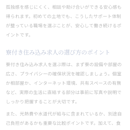
孤独感を感じにくく、相談や助け合いができる安心感も
得られます。初めての土地でも、こうしたサポート体制
が整っている職場を選ぶことが、安心して働き続けるポ
イントです。
寮付き住み込み求人の選び方のポイント
寮付き住み込み求人を選ぶ際は、まず寮の設備や部屋の
広さ、プライバシーの確保状況を確認しましょう。個室
か相部屋か、インターネット環境、共有スペースの有無
など、実際の生活に直結する部分は事前に写真や説明で
しっかり把握することが大切です。
また、光熱費や水道代が給与に含まれているか、別途自
己負担があるかも重要な比較ポイントです。加えて、食