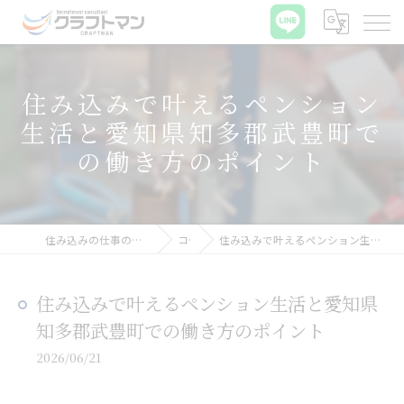
住み込みで叶えるペンション
生活と愛知県知多郡武豊町で
の働き方のポイント
住み込みの仕事の求人なら株式会社クラフトマン
コラム
住み込みで叶えるペンション生活と愛知県知多郡武豊町での働き方のポイント
住み込みで叶えるペンション生活と愛知県
知多郡武豊町での働き方のポイント
2026/06/21