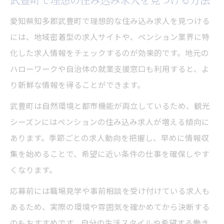
愛知県知多郡武豊町で理想的な住み込み求人を見つける
には、地域密着型の求人サイトや、ペンション業界に特
化した求人情報をチェックするのが効果的です。地元の
ハローワークや自治体の就業支援窓口も利用すると、よ
り新鮮な情報を得ることができます。
武豊町は自然環境と都市機能が両立しているため、観光
シーズンにはペンションの住み込み求人が増える傾向に
あります。季節ごとの求人動向を把握し、早めに情報収
集を始めることで、希望に近い条件の仕事を確保しやす
くなります。
応募前には職場見学や事前相談を受け付けている求人も
あるため、実際の環境や雰囲気を確かめてから決断する
のもおすすめです。自分の生活スタイルや希望する働き