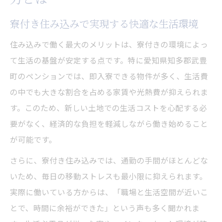
寮付き住み込みで実現する快適な生活環境
住み込みで働く最大のメリットは、寮付きの環境によっ
て生活の基盤が安定する点です。特に愛知県知多郡武豊
町のペンションでは、即入寮できる物件が多く、生活費
の中でも大きな割合を占める家賃や光熱費が抑えられま
す。このため、新しい土地での生活コストを心配する必
要がなく、経済的な負担を軽減しながら働き始めること
が可能です。
さらに、寮付き住み込みでは、通勤の手間がほとんどな
いため、毎日の移動ストレスも最小限に抑えられます。
実際に働いている方からは、「職場と生活空間が近いこ
とで、時間に余裕ができた」という声も多く聞かれま