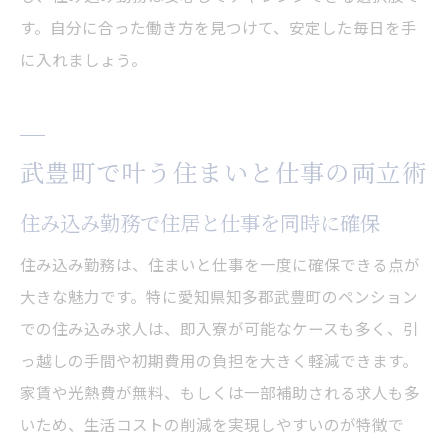
す。自分に合った働き方を見つけて、安定した毎日を手
に入れましょう。
武豊町で叶う住まいと仕事の両立術
住み込み勤務で住居と仕事を同時に確保
住み込み勤務は、住まいと仕事を一度に確保できる点が
大きな魅力です。特に愛知県知多郡武豊町のペンション
での住み込み求人は、即入寮が可能なケースも多く、引
っ越しの手間や初期費用の負担を大きく軽減できます。
家賃や光熱費が無料、もしくは一部補助される求人も多
いため、生活コストの削減を実現しやすいのが特徴で