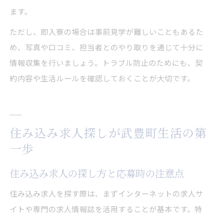
ます。
ただし、即入寮の場合は事前見学が難しいこともあるた
め、写真や口コミ、担当者とのやり取りを通じて十分に
情報収集を行いましょう。トラブル防止のためにも、契
約内容や生活ルールを確認しておくことが大切です。
住み込み求人探しが武豊町生活の第
一歩
住み込み求人の探し方と応募時の注意点
住み込み求人を探す際は、まずインターネットの求人サ
イトや専門の求人情報誌を活用することが基本です。特